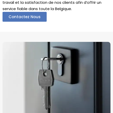
travail et la satisfaction de nos clients afin d’offrir un
service fiable dans toute la Belgique.
Contactez Nous