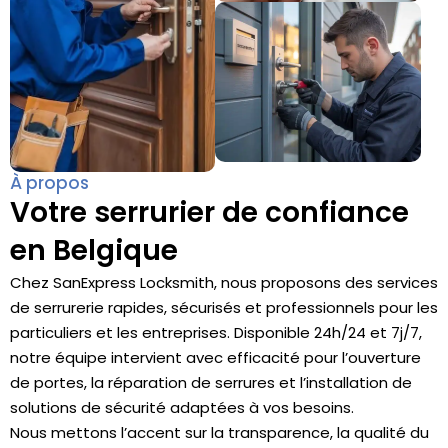
À propos
Votre serrurier de confiance
en Belgique
Chez SanExpress Locksmith, nous proposons des services
de serrurerie rapides, sécurisés et professionnels pour les
particuliers et les entreprises. Disponible 24h/24 et 7j/7,
notre équipe intervient avec efficacité pour l’ouverture
de portes, la réparation de serrures et l’installation de
solutions de sécurité adaptées à vos besoins.
Nous mettons l’accent sur la transparence, la qualité du