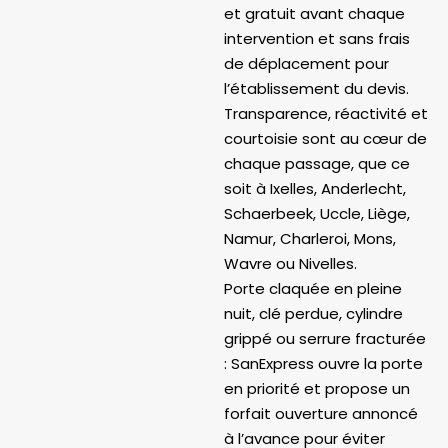
et gratuit avant chaque
intervention et sans frais
de déplacement pour
l’établissement du devis.
Transparence, réactivité et
courtoisie sont au cœur de
chaque passage, que ce
soit à Ixelles, Anderlecht,
Schaerbeek, Uccle, Liège,
Namur, Charleroi, Mons,
Wavre ou Nivelles.
Porte claquée en pleine
nuit, clé perdue, cylindre
grippé ou serrure fracturée
: SanExpress ouvre la porte
en priorité et propose un
forfait ouverture annoncé
à l’avance pour éviter