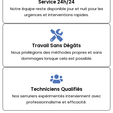
Service 24h/24
Notre équipe reste disponible jour et nuit pour les
urgences et interventions rapides.
Travail Sans Dégâts
Nous privilégions des méthodes propres et sans
dommages lorsque cela est possible.
Techniciens Qualifiés
Nos serruriers expérimentés interviennent avec
professionnalisme et efficacité.