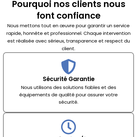
Pourquoi nos clients nous
font confiance
Nous mettons tout en œuvre pour garantir un service
rapide, honnête et professionnel. Chaque intervention
est réalisée avec sérieux, transparence et respect du
client.
Sécurité Garantie
Nous utilisons des solutions fiables et des
équipements de qualité pour assurer votre
sécurité.