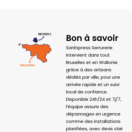
Bon à savoir​
SanExpress Serrurerie
intervient dans tout
Bruxelles et en Wallonie
grâce à des artisans
dédiés par ville, pour une
arrivée rapide et un suivi
local de confiance.
Disponible 24h/24 et 7j/7,
l’équipe assure des
dépannages en urgence
comme des installations
planifiées, avec devis clair