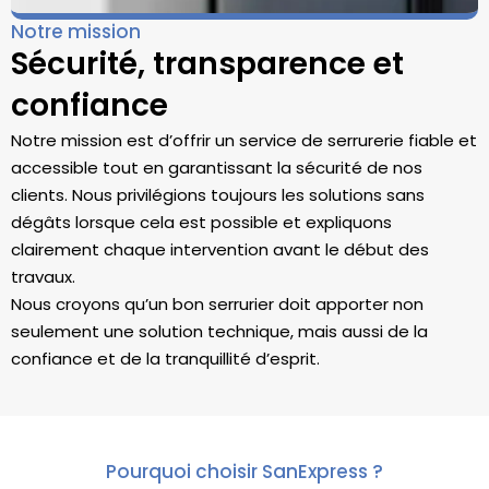
Notre mission
Sécurité, transparence et
confiance
Notre mission est d’offrir un service de serrurerie fiable et
accessible tout en garantissant la sécurité de nos
clients. Nous privilégions toujours les solutions sans
dégâts lorsque cela est possible et expliquons
clairement chaque intervention avant le début des
travaux.
Nous croyons qu’un bon serrurier doit apporter non
seulement une solution technique, mais aussi de la
confiance et de la tranquillité d’esprit.
Pourquoi choisir SanExpress ?