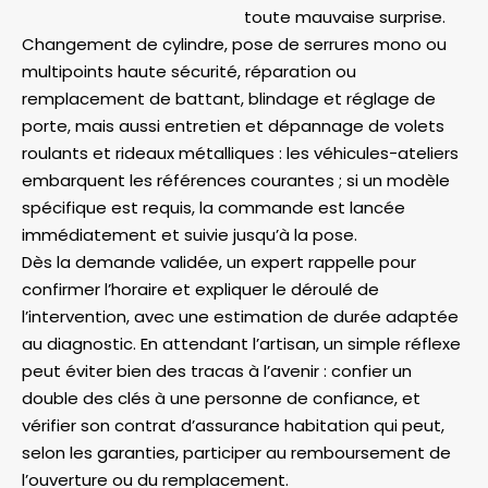
toute mauvaise surprise.
Changement de cylindre, pose de serrures mono ou
multipoints haute sécurité, réparation ou
remplacement de battant, blindage et réglage de
porte, mais aussi entretien et dépannage de volets
roulants et rideaux métalliques : les véhicules-ateliers
embarquent les références courantes ; si un modèle
spécifique est requis, la commande est lancée
immédiatement et suivie jusqu’à la pose.
Dès la demande validée, un expert rappelle pour
confirmer l’horaire et expliquer le déroulé de
l’intervention, avec une estimation de durée adaptée
au diagnostic. En attendant l’artisan, un simple réflexe
peut éviter bien des tracas à l’avenir : confier un
double des clés à une personne de confiance, et
vérifier son contrat d’assurance habitation qui peut,
selon les garanties, participer au remboursement de
l’ouverture ou du remplacement.