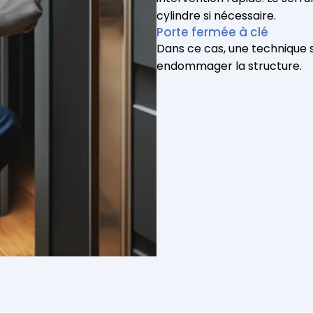
cylindre si nécessaire.
Porte fermée à clé
Dans ce cas, une technique sp
endommager la structure.