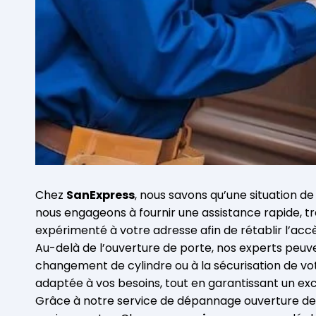
Chez
SanExpress
, nous savons qu’une situation d
nous engageons à fournir une assistance rapide, t
expérimenté à votre adresse afin de rétablir l’acc
Au-delà de
l’ouverture de porte
, nos experts peu
changement de cylindre ou à la sécurisation de votr
adaptée à vos besoins, tout en garantissant un exc
Grâce à notre service de dépannage ouverture de