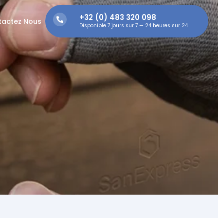
+32 (0) 483 320 098
tactez Nous
Disponible 7 jours sur 7 — 24 heures sur 24