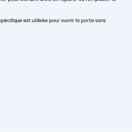
écifique est utilisée pour ouvrir la porte sans