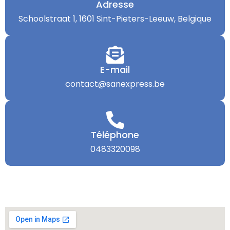
Adresse
Schoolstraat 1, 1601 Sint-Pieters-Leeuw, Belgique
E-mail
contact@sanexpress.be
Téléphone
0483320098