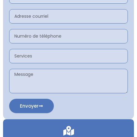
Adresse
courriel
Numéro
de
téléphone
Services
Message
Envoyer