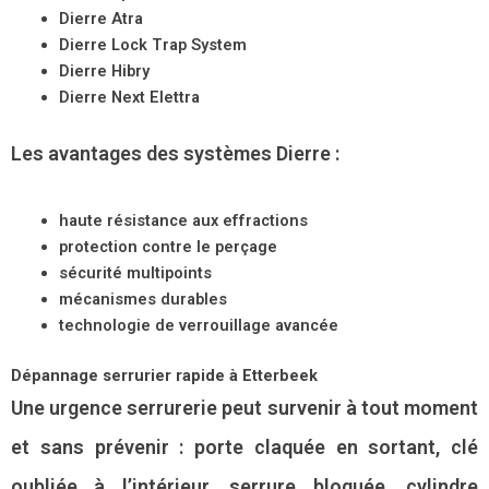
Dierre Atra
Dierre Lock Trap System
Dierre Hibry
Dierre Next Elettra
Les avantages des systèmes Dierre :
haute résistance aux effractions
protection contre le perçage
sécurité multipoints
mécanismes durables
technologie de verrouillage avancée
Dépannage serrurier rapide à Etterbeek
Une urgence serrurerie peut survenir à tout moment
et sans prévenir : porte claquée en sortant, clé
oubliée à l’intérieur, serrure bloquée, cylindre