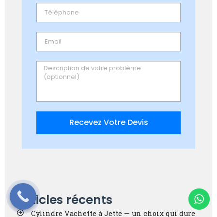
Email
Message
Recevez Votre Devis
Articles récents
Cylindre Vachette à Jette — un choix qui dure