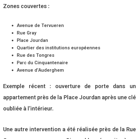
Zones couvertes :
Avenue de Tervueren
Rue Gray
Place Jourdan
Quartier des institutions européennes
Rue des Tongres
Parc du Cinquantenaire
Avenue d’Auderghem
Exemple récent : ouverture de porte dans un
appartement près de la Place Jourdan après une clé
oubliée à l’intérieur.
Une autre intervention a été réalisée près de la Rue