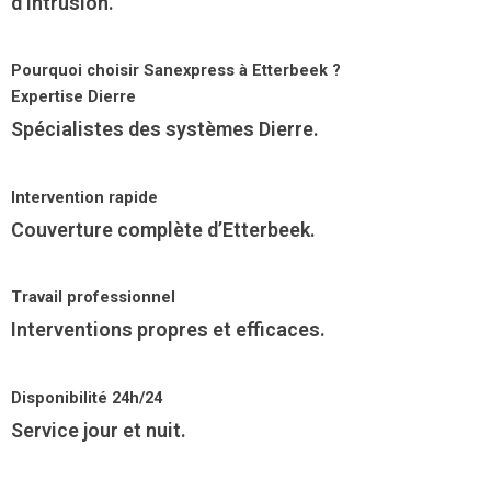
d’intrusion.
Pourquoi choisir Sanexpress à Etterbeek ?
Expertise Dierre
Spécialistes des systèmes Dierre.
Intervention rapide
Couverture complète d’Etterbeek.
Travail professionnel
Interventions propres et efficaces.
Disponibilité 24h/24
Service jour et nuit.