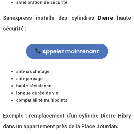
amélioration de sécurité
Sanexpress installe des cylindres
Dierre
haute
sécurité :
Appelez maintenant
anti-crochetage
anti-perçage
haute résistance
longue durée de vie
compatibilité multipoints
Exemple : remplacement d’un cylindre Dierre Hibry
dans un appartement près de la Place Jourdan.