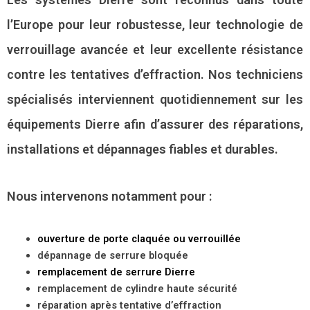
l’Europe pour leur robustesse, leur technologie de
verrouillage avancée et leur excellente résistance
contre les tentatives d’effraction. Nos techniciens
spécialisés interviennent quotidiennement sur les
équipements Dierre afin d’assurer des réparations,
installations et dépannages fiables et durables.
Nous intervenons notamment pour :
ouverture de porte claquée ou verrouillée
dépannage de serrure bloquée
remplacement de serrure Dierre
remplacement de cylindre haute sécurité
réparation après tentative d’effraction