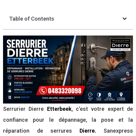
Table of Contents
Serrurier Dierre
Etterbeek
, c’est votre expert de
confiance pour le dépannage, la pose et la
réparation de serrures
Dierre
.
Sanexpress