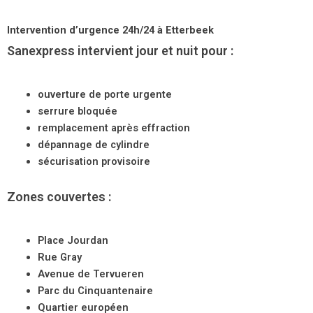
Intervention d’urgence 24h/24 à Etterbeek
Sanexpress intervient jour et nuit pour :
ouverture de porte urgente
serrure bloquée
remplacement après effraction
dépannage de cylindre
sécurisation provisoire
Zones couvertes :
Place Jourdan
Rue Gray
Avenue de Tervueren
Parc du Cinquantenaire
Quartier européen