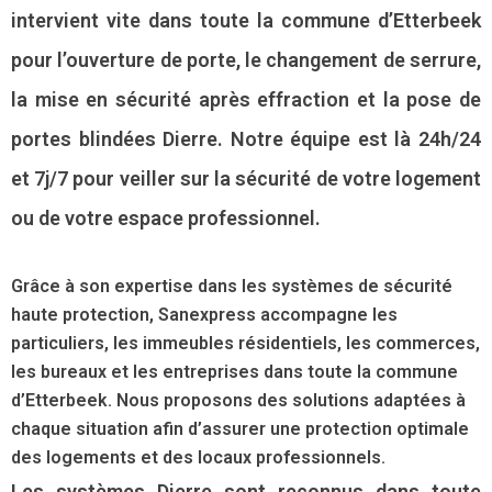
intervient vite dans toute la commune d’Etterbeek
pour l’ouverture de porte, le changement de serrure,
la mise en sécurité après effraction et la pose de
portes blindées Dierre. Notre équipe est là 24h/24
et 7j/7 pour veiller sur la sécurité de votre logement
ou de votre espace professionnel.
Grâce à son expertise dans les systèmes de sécurité
haute protection, Sanexpress accompagne les
particuliers, les immeubles résidentiels, les commerces,
les bureaux et les entreprises dans toute la commune
d’Etterbeek. Nous proposons des solutions adaptées à
chaque situation afin d’assurer une protection optimale
des logements et des locaux professionnels.
Les systèmes Dierre sont reconnus dans toute