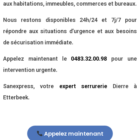
aux habitations, immeubles, commerces et bureaux.
Nous restons disponibles 24h/24 et 7j/7 pour
répondre aux situations d’urgence et aux besoins
de sécurisation immédiate.
Appelez maintenant le
0483.32.00.98
pour une
intervention urgente.
Sanexpress, votre
expert serrurerie
Dierre à
Etterbeek.
Appelez maintenant