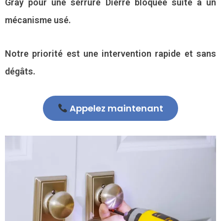
Gray pour une serrure Dierre bloquée suite à un
mécanisme usé.
Notre priorité est une intervention rapide et sans
dégâts.
Appelez maintenant