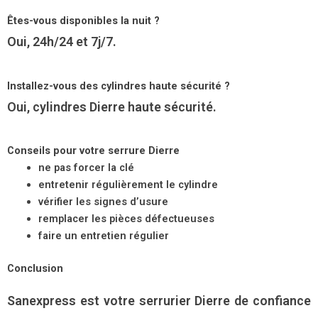
Êtes-vous disponibles la nuit ?
Oui, 24h/24 et 7j/7.
Installez-vous des cylindres haute sécurité ?
Oui, cylindres Dierre haute sécurité.
Conseils pour votre serrure Dierre
ne pas forcer la clé
entretenir régulièrement le cylindre
vérifier les signes d’usure
remplacer les pièces défectueuses
faire un entretien régulier
Conclusion
Sanexpress est votre serrurier Dierre de confiance