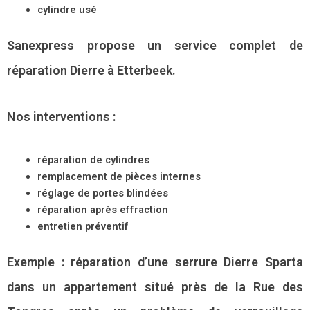
cylindre usé
Sanexpress propose un service complet de
réparation Dierre à Etterbeek.
Nos interventions :
réparation de cylindres
remplacement de pièces internes
réglage de portes blindées
réparation après effraction
entretien préventif
Exemple : réparation d’une serrure Dierre Sparta
dans un appartement situé près de la Rue des