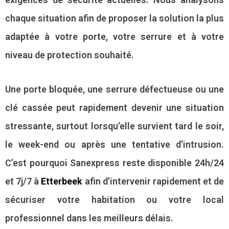
chaque situation afin de proposer la solution la plus
adaptée à votre porte, votre serrure et à votre
niveau de protection souhaité.
Une porte bloquée, une serrure défectueuse ou une
clé cassée peut rapidement devenir une situation
stressante, surtout lorsqu’elle survient tard le soir,
le week-end ou après une tentative d’intrusion.
C’est pourquoi Sanexpress reste disponible 24h/24
et 7j/7 à
Etterbeek
afin d’intervenir rapidement et de
sécuriser votre habitation ou votre local
professionnel dans les meilleurs délais.