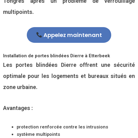
Tongres après un problème de verrouillage
multipoints.
Appelez maintenant
Installation de portes blindées Dierre à Etterbeek
Les portes blindées Dierre offrent une sécurité
optimale pour les logements et bureaux situés en
zone urbaine.
Avantages :
protection renforcée contre les intrusions
système multipoints