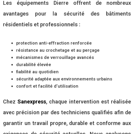
Les équipements Dierre offrent de nombreux
avantages pour la sécurité des bâtiments
résidentiels et professionnels :
protection anti-effraction renforcée
résistance au crochetage et au perçage
mécanismes de verrouillage avancés
durabilité élevée
fiabilité au quotidien
sécurité adaptée aux environnements urbains
confort et facilité d’utilisation
Chez
Sanexpress
, chaque intervention est réalisée
avec précision par des techniciens qualifiés afin de
garantir un travail propre, durable et conforme aux
exigences de sécurité actuelles. Nous analysons