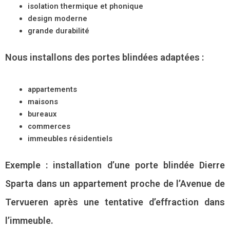
isolation thermique et phonique
design moderne
grande durabilité
Nous installons des portes blindées adaptées :
appartements
maisons
bureaux
commerces
immeubles résidentiels
Exemple : installation d’une porte blindée Dierre
Sparta dans un appartement proche de l’Avenue de
Tervueren après une tentative d’effraction dans
l’immeuble.