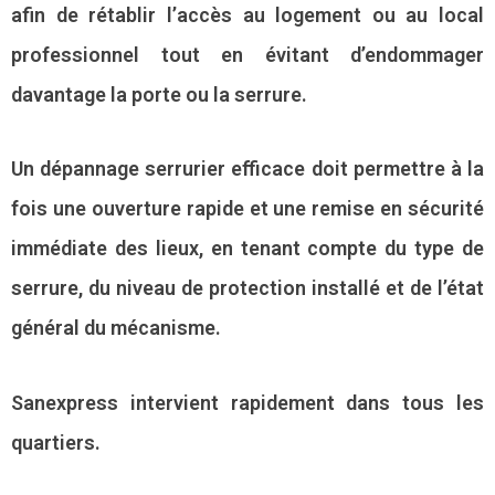
afin de rétablir l’accès au logement ou au local
professionnel tout en évitant d’endommager
davantage la porte ou la serrure.
Un dépannage serrurier efficace doit permettre à la
fois une ouverture rapide et une remise en sécurité
immédiate des lieux, en tenant compte du type de
serrure, du niveau de protection installé et de l’état
général du mécanisme.
Sanexpress intervient rapidement dans tous les
quartiers.