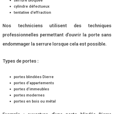
serrure bloquée
cylindre défectueux
tentative d’effraction
Nos techniciens utilisent des techniques
professionnelles permettant d’ouvrir la porte sans
endommager la serrure lorsque cela est possible.
Types de portes :
portes blindées Dierre
portes d’appartements
portes d’immeubles
portes modernes
portes en bois ou métal