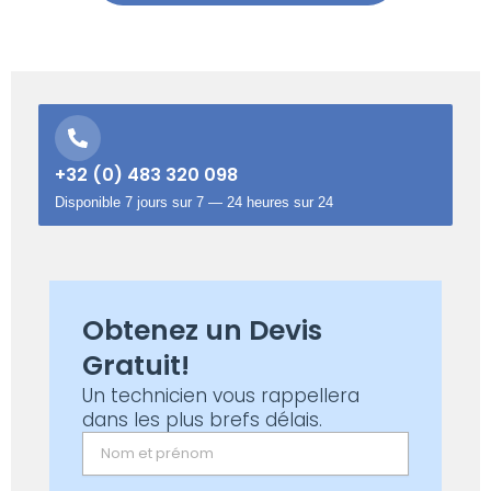
+32 (0) 483 320 098
Disponible 7 jours sur 7 — 24 heures sur 24
Obtenez un Devis
Gratuit!
Un technicien vous rappellera
dans les plus brefs délais.
Name