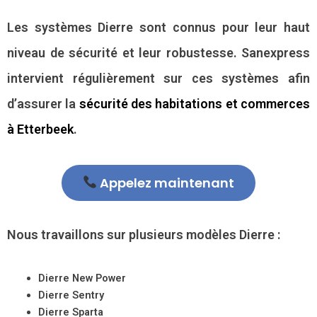
Les systèmes Dierre sont connus pour leur haut
niveau de sécurité et leur robustesse. Sanexpress
intervient régulièrement sur ces systèmes afin
d’assurer la
sécurité des habitations et commerces
à Etterbeek
.
Appelez maintenant
Nous travaillons sur plusieurs modèles Dierre :
Dierre New Power
Dierre Sentry
Dierre Sparta