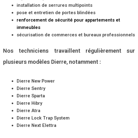
installation de serrures multipoints
pose et entretien de portes blindées
renforcement de sécurité pour appartements et
immeubles
sécurisation de commerces et bureaux professionnels
Nos techniciens travaillent régulièrement sur
plusieurs modèles Dierre, notamment :
Dierre New Power
Dierre Sentry
Dierre Sparta
Dierre Hibry
Dierre Atra
Dierre Lock Trap System
Dierre Next Elettra