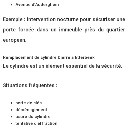
Avenue d’Auderghem
Exemple : intervention nocturne pour sécuriser une
porte forcée dans un immeuble près du quartier
européen.
Remplacement de cylindre Dierre à Etterbeek
Le cylindre est un élément essentiel de la sécurité.
Situations fréquentes :
perte de clés
déménagement
usure du cylindre
tentative d’effraction