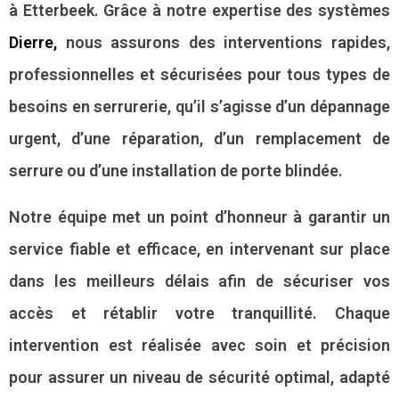
à Etterbeek. Grâce à notre expertise des systèmes
Dierre
,
nous assurons des interventions rapides,
professionnelles et sécurisées pour tous types de
besoins en serrurerie, qu’il s’agisse d’un dépannage
urgent, d’une réparation, d’un remplacement de
serrure ou d’une installation de porte blindée.
Notre équipe met un point d’honneur à garantir un
service fiable et efficace, en intervenant sur place
dans les meilleurs délais afin de sécuriser vos
accès et rétablir votre tranquillité. Chaque
intervention est réalisée avec soin et précision
pour assurer un niveau de sécurité optimal, adapté