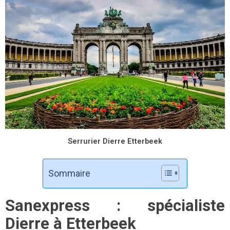
Serrurier Dierre Etterbeek
Sommaire
Sanexpress : spécialiste
Dierre à Etterbeek