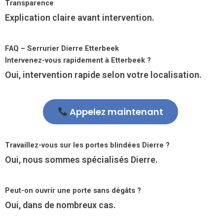
Transparence
Explication claire avant intervention.
FAQ – Serrurier Dierre Etterbeek
Intervenez-vous rapidement à Etterbeek ?
Oui, intervention rapide selon votre localisation.
Appelez maintenant
Travaillez-vous sur les portes blindées Dierre ?
Oui, nous sommes spécialisés Dierre.
Peut-on ouvrir une porte sans dégâts ?
Oui, dans de nombreux cas.