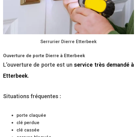
Serrurier Dierre Etterbeek
Ouverture de porte Dierre à Etterbeek
L’ouverture de porte est un
service très demandé à
Etterbeek
.
Situations fréquentes :
porte claquée
clé perdue
clé cassée