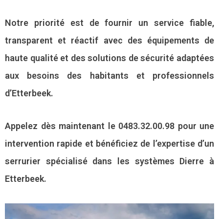
Notre priorité est de fournir un service fiable,
transparent et réactif avec des équipements de
haute qualité et des solutions de sécurité adaptées
aux besoins des habitants et professionnels
d’Etterbeek.
Appelez dès maintenant le 0483.32.00.98 pour une
intervention rapide et bénéficiez de l’expertise d’un
serrurier spécialisé dans les systèmes Dierre à
Etterbeek.