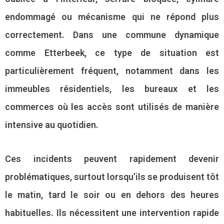
endommagé ou mécanisme qui ne répond plus
correctement. Dans une commune dynamique
comme Etterbeek, ce type de situation est
particulièrement fréquent, notamment dans les
immeubles résidentiels, les bureaux et les
commerces où les accès sont utilisés de manière
intensive au quotidien.
Ces incidents peuvent rapidement devenir
problématiques, surtout lorsqu’ils se produisent tôt
le matin, tard le soir ou en dehors des heures
habituelles. Ils nécessitent une intervention rapide