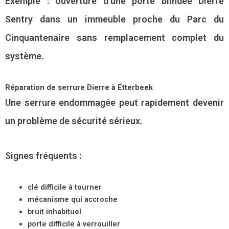
Exemple : ouverture d’une porte blindée Dierre
Sentry dans un immeuble proche du Parc du
Cinquantenaire sans remplacement complet du
système.
Réparation de serrure Dierre à Etterbeek
Une serrure endommagée peut rapidement devenir
un problème de sécurité sérieux.
Signes fréquents :
clé difficile à tourner
mécanisme qui accroche
bruit inhabituel
porte difficile à verrouiller