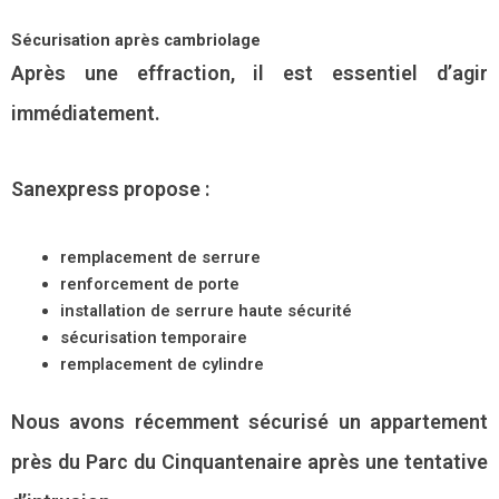
Sécurisation après cambriolage
Après une effraction, il est essentiel d’agir
immédiatement.
Sanexpress propose :
remplacement de serrure
renforcement de porte
installation de serrure haute sécurité
sécurisation temporaire
remplacement de cylindre
Nous avons récemment sécurisé un appartement
près du Parc du Cinquantenaire après une tentative