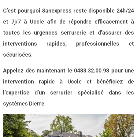
C’est pourquoi Sanexpress reste disponible 24h/24
et 7j/7 à Uccle afin de répondre efficacement à
toutes les urgences serrurerie et d’assurer des
interventions rapides, professionnelles et
sécurisées.
Appelez dès maintenant le 0483.32.00.98 pour une
intervention rapide à Uccle et bénéficiez de
l’expertise d’un serrurier spécialisé dans les
systèmes Dierre.