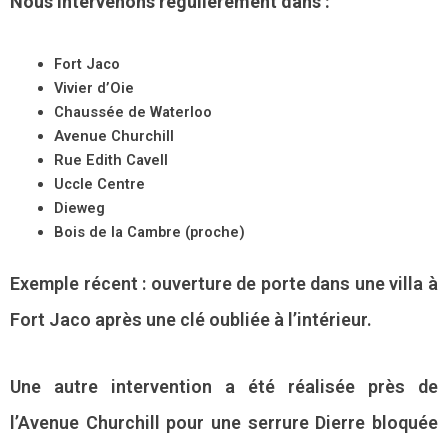
Nous intervenons régulièrement dans :
Fort Jaco
Vivier d’Oie
Chaussée de Waterloo
Avenue Churchill
Rue Edith Cavell
Uccle Centre
Dieweg
Bois de la Cambre (proche)
Exemple récent : ouverture de porte dans une villa à
Fort Jaco après une clé oubliée à l’intérieur.
Une autre intervention a été réalisée près de
l’Avenue Churchill pour une serrure Dierre bloquée