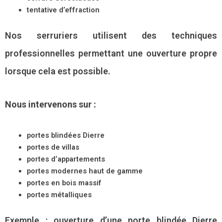
tentative d’effraction
Nos serruriers utilisent des techniques
professionnelles permettant une ouverture propre
lorsque cela est possible.
Nous intervenons sur :
portes blindées Dierre
portes de villas
portes d’appartements
portes modernes haut de gamme
portes en bois massif
portes métalliques
Exemple : ouverture d’une porte blindée Dierre