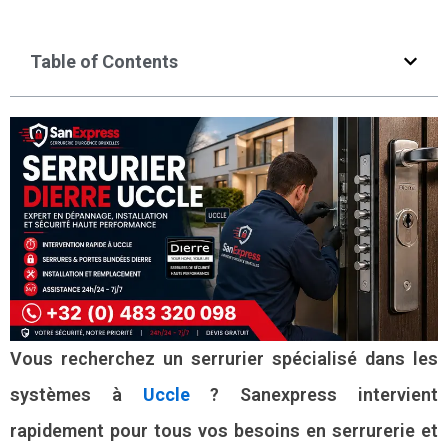
Table of Contents
Vous recherchez un serrurier spécialisé dans les
systèmes à
Uccle
? Sanexpress intervient
rapidement pour tous vos besoins en serrurerie et