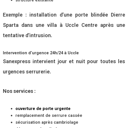
Exemple : installation d’une porte blindée Dierre
Sparta dans une villa à Uccle Centre après une
tentative d’intrusion.
Intervention d’urgence 24h/24 à Uccle
Sanexpress intervient jour et nuit pour toutes les
urgences serrurerie.
Nos services :
ouverture de porte urgente
remplacement de serrure cassée
sécurisation après cambriolage