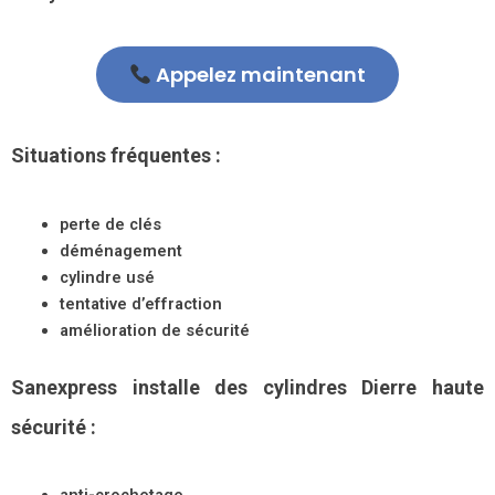
Appelez maintenant
Situations fréquentes :
perte de clés
déménagement
cylindre usé
tentative d’effraction
amélioration de sécurité
Sanexpress installe des cylindres Dierre haute
sécurité :