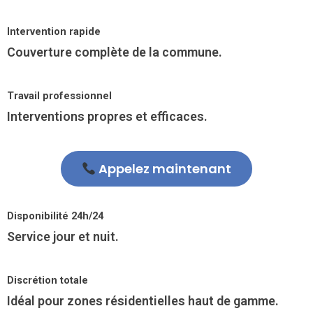
Intervention rapide
Couverture complète de la commune.
Travail professionnel
Interventions propres et efficaces.
Appelez maintenant
Disponibilité 24h/24
Service jour et nuit.
Discrétion totale
Idéal pour zones résidentielles haut de gamme.