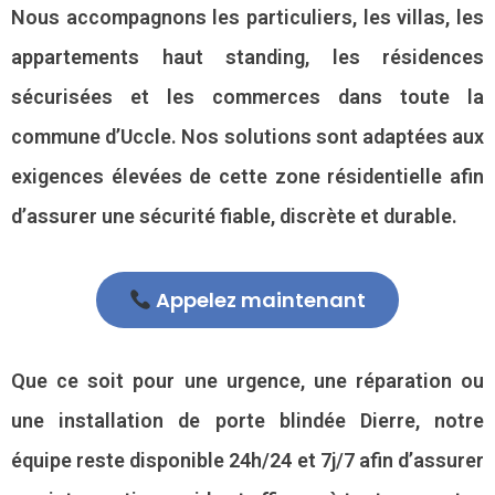
Nous accompagnons les particuliers, les villas, les
appartements haut standing, les résidences
sécurisées et les commerces dans toute la
commune d’Uccle. Nos solutions sont adaptées aux
exigences élevées de cette zone résidentielle afin
d’assurer une sécurité fiable, discrète et durable.
Appelez maintenant
Que ce soit pour une urgence, une réparation ou
une installation de porte blindée Dierre, notre
équipe reste disponible 24h/24 et 7j/7 afin d’assurer