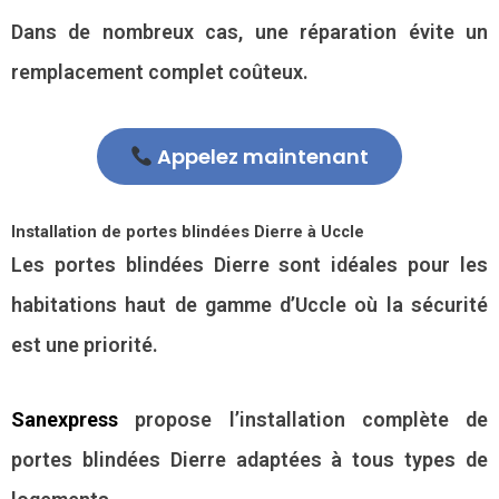
Dans de nombreux cas, une réparation évite un
remplacement complet coûteux.
Appelez maintenant
Installation de portes blindées Dierre à Uccle
Les portes blindées Dierre sont idéales pour les
habitations haut de gamme d’Uccle où la sécurité
est une priorité.
Sanexpress
propose l’installation complète de
portes blindées Dierre adaptées à tous types de