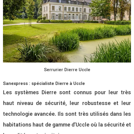
Serrurier Dierre Uccle
Sanexpress : spécialiste Dierre à Uccle
Les systèmes Dierre sont connus pour leur très
haut niveau de sécurité, leur robustesse et leur
technologie avancée. Ils sont très utilisés dans les
habitations haut de gamme d’Uccle où la sécurité et