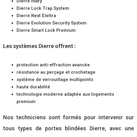
Dierre Hibry
Dierre Lock Trap System
Dierre Next Elettra
Dierre Evolution Security System
Dierre Smart Lock Premium
Les systèmes Dierre offrent :
protection anti-effraction avancée
résistance au perçage et crochetage
système de verrouillage multipoints
haute durabilité
technologie moderne adaptée aux logements
premium
Nos techniciens sont formés pour intervenir sur
tous types de portes blindées Dierre, avec une