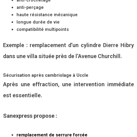
anti-crochetage
anti-perçage
haute résistance mécanique
longue durée de vie
compatibilité multipoints
Exemple : remplacement d’un cylindre Dierre Hibry
dans une villa située près de l’Avenue Churchill.
Sécurisation après cambriolage à Uccle
Après une effraction, une intervention immédiate
est essentielle.
Sanexpress propose :
remplacement de serrure forcée