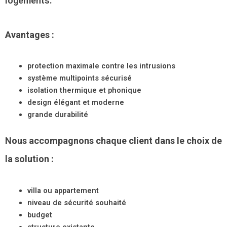
logements.
Avantages :
protection maximale contre les intrusions
système multipoints sécurisé
isolation thermique et phonique
design élégant et moderne
grande durabilité
Nous accompagnons chaque client dans le choix de
la solution :
villa ou appartement
niveau de sécurité souhaité
budget
structure existante