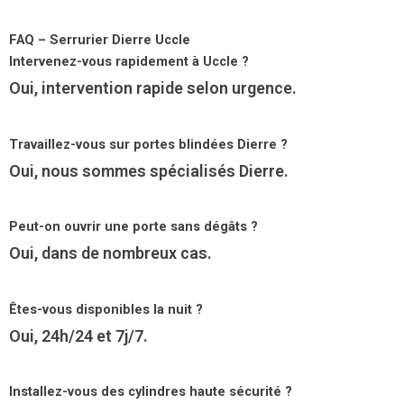
FAQ – Serrurier Dierre Uccle
Intervenez-vous rapidement à Uccle ?
Oui, intervention rapide selon urgence.
Travaillez-vous sur portes blindées Dierre ?
Oui, nous sommes spécialisés Dierre.
Peut-on ouvrir une porte sans dégâts ?
Oui, dans de nombreux cas.
Êtes-vous disponibles la nuit ?
Oui, 24h/24 et 7j/7.
Installez-vous des cylindres haute sécurité ?