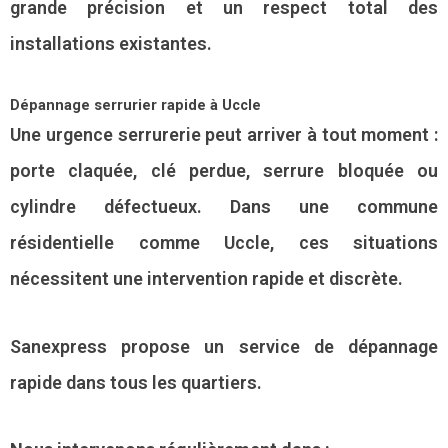
grande précision et un respect total des
installations existantes.
Dépannage serrurier rapide à Uccle
Une urgence serrurerie peut arriver à tout moment :
porte claquée, clé perdue, serrure bloquée ou
cylindre défectueux. Dans une commune
résidentielle comme Uccle, ces situations
nécessitent une intervention rapide et discrète.
Sanexpress propose un service de dépannage
rapide dans tous les quartiers.