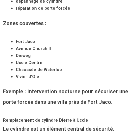
dépannage de cylindre
réparation de porte forcée
Zones couvertes :
Fort Jaco
Avenue Churchill
Dieweg
Uccle Centre
Chaussée de Waterloo
Vivier d’Oie
Exemple : intervention nocturne pour sécuriser une
porte forcée dans une villa près de Fort Jaco.
Remplacement de cylindre Dierre à Uccle
Le cylindre est un élément central de sécurité.