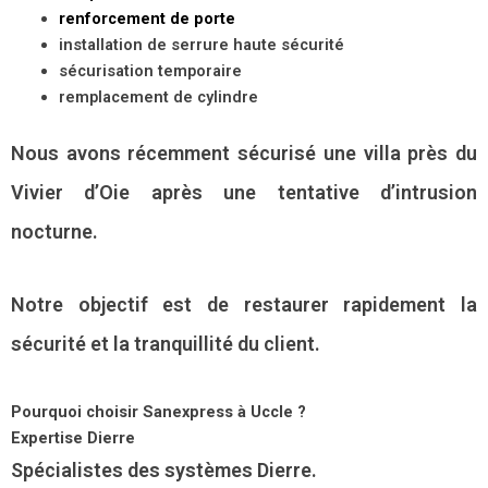
renforcement de porte
installation de serrure haute sécurité
sécurisation temporaire
remplacement de cylindre
Nous avons récemment sécurisé une villa près du
Vivier d’Oie après une tentative d’intrusion
nocturne.
Notre objectif est de restaurer rapidement la
sécurité et la tranquillité du client.
Pourquoi choisir Sanexpress à Uccle ?
Expertise Dierre
Spécialistes des systèmes Dierre.