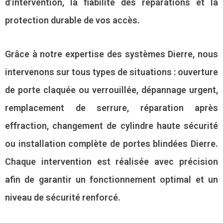
d’intervention, la fiabilité des réparations et la
protection durable de vos accès.
Grâce à notre expertise des systèmes Dierre, nous
intervenons sur tous types de situations : ouverture
de porte claquée ou verrouillée, dépannage urgent,
remplacement de serrure, réparation après
effraction, changement de cylindre haute sécurité
ou installation complète de portes blindées Dierre.
Chaque intervention est réalisée avec précision
afin de garantir un fonctionnement optimal et un
niveau de sécurité renforcé.