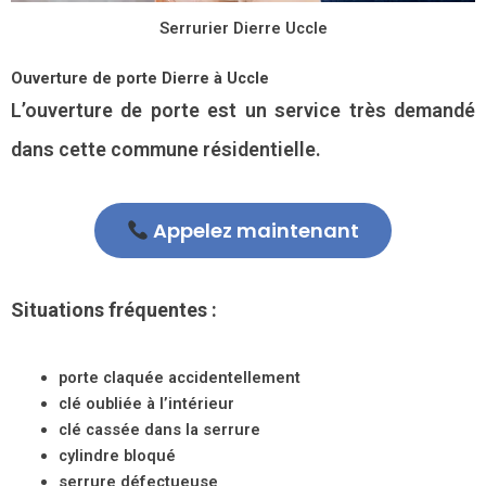
Serrurier Dierre Uccle
Ouverture de porte Dierre à Uccle
L’ouverture de porte est un service très demandé
dans cette commune résidentielle.
Appelez maintenant
Situations fréquentes :
porte claquée accidentellement
clé oubliée à l’intérieur
clé cassée dans la serrure
cylindre bloqué
serrure défectueuse