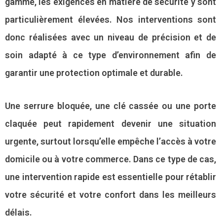
gamme, les exigences en matière de sécurité y sont
particulièrement élevées. Nos interventions sont
donc réalisées avec un niveau de précision et de
soin adapté à ce type d’environnement afin de
garantir une protection optimale et durable.
Une serrure bloquée, une clé cassée ou une porte
claquée peut rapidement devenir une situation
urgente, surtout lorsqu’elle empêche l’accès à votre
domicile ou à votre commerce. Dans ce type de cas,
une intervention rapide est essentielle pour rétablir
votre sécurité et votre confort dans les meilleurs
délais.