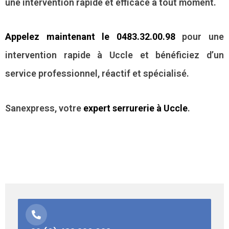
une intervention rapide et efficace à tout moment.
Appelez maintenant le 0483.32.00.98
pour une
intervention rapide à Uccle et bénéficiez d’un
service professionnel, réactif et spécialisé.
Sanexpress, votre
expert serrurerie à Uccle
.