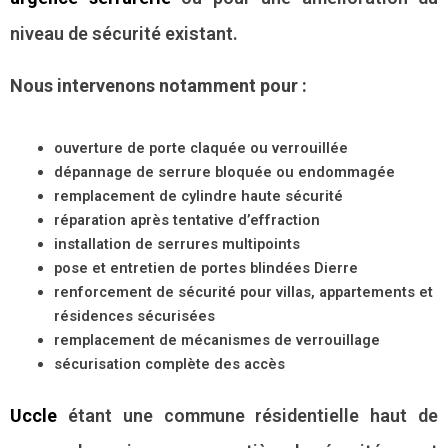
niveau de sécurité existant.
Nous intervenons notamment pour :
ouverture de porte claquée ou verrouillée
dépannage de serrure bloquée ou endommagée
remplacement de cylindre haute sécurité
réparation après tentative d’effraction
installation de serrures multipoints
pose et entretien de portes blindées Dierre
renforcement de sécurité pour villas, appartements et
résidences sécurisées
remplacement de mécanismes de verrouillage
sécurisation complète des accès
Uccle
étant une commune résidentielle haut de