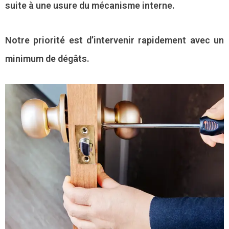
suite à une usure du mécanisme interne.
Notre priorité est d’intervenir rapidement avec un
minimum de dégâts.