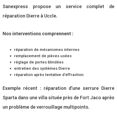
Sanexpress propose un service complet de
réparation Dierre à Uccle.
Nos interventions comprennent :
réparation de mécanismes internes
remplacement de pièces usées
réglage de portes blindées
entretien des systèmes Dierre
réparation après tentative d’effraction
Exemple récent : réparation d’une serrure Dierre
Sparta dans une villa située près de Fort Jaco après
un problème de verrouillage multipoints.