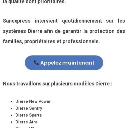
la qualité sont prioritaires.
Sanexpress intervient quotidiennement sur les
systèmes Dierre afin de garantir la protection des
familles, propriétaires et professionnels.
Appelez maintenant
Nous travaillons sur plusieurs modèles Dierre :
Dierre New Power
Dierre Sentry
Dierre Sparta
Dierre Atra