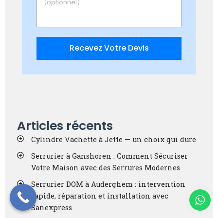
Recevez Votre Devis
Articles récents
Cylindre Vachette à Jette — un choix qui dure
Serrurier à Ganshoren : Comment Sécuriser
Votre Maison avec des Serrures Modernes
Serrurier DOM à Auderghem : intervention
rapide, réparation et installation avec
Sanexpress