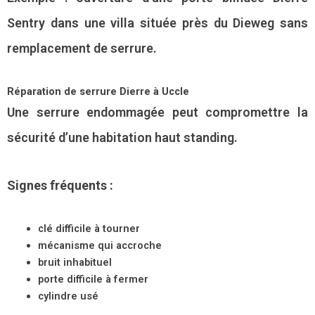
Sentry dans une villa située près du Dieweg sans
remplacement de serrure.
Réparation de serrure Dierre à Uccle
Une serrure endommagée peut compromettre la
sécurité d’une habitation haut standing.
Signes fréquents :
clé difficile à tourner
mécanisme qui accroche
bruit inhabituel
porte difficile à fermer
cylindre usé