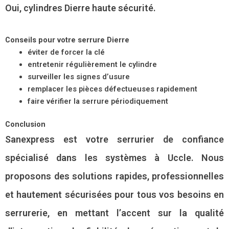
Oui, cylindres Dierre haute sécurité.
Conseils pour votre serrure Dierre
éviter de forcer la clé
entretenir régulièrement le cylindre
surveiller les signes d’usure
remplacer les pièces défectueuses rapidement
faire vérifier la serrure périodiquement
Conclusion
Sanexpress est votre serrurier de confiance
spécialisé dans les systèmes à Uccle. Nous
proposons des solutions rapides, professionnelles
et hautement sécurisées pour tous vos besoins en
serrurerie, en mettant l’accent sur la qualité