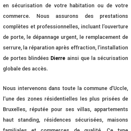
en sécurisation de votre habitation ou de votre
commerce. Nous assurons des prestations
complètes et professionnelles, incluant l’ouverture
de porte, le dépannage urgent, le remplacement de
serrure, la réparation après effraction, l’installation
de portes blindées
Dierre
ainsi que la sécurisation
globale des accès.
Nous intervenons dans toute la commune d’Uccle,
l’une des zones résidentielles les plus prisées de
Bruxelles, réputée pour ses villas, appartements
haut standing, résidences sécurisées, maisons
familiales et commerces de qualité. Ce type