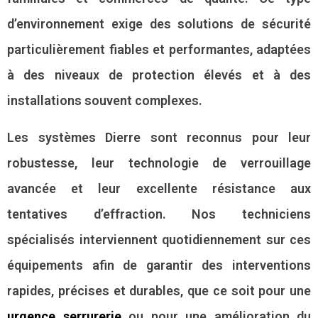
d’environnement exige des solutions de sécurité
particulièrement fiables et performantes, adaptées
à des niveaux de protection élevés et à des
installations souvent complexes.
Les systèmes Dierre sont reconnus pour leur
robustesse, leur technologie de verrouillage
avancée et leur excellente résistance aux
tentatives d’effraction. Nos techniciens
spécialisés interviennent quotidiennement sur ces
équipements afin de garantir des interventions
rapides, précises et durables, que ce soit pour une
urgence serrurerie
ou pour une amélioration du