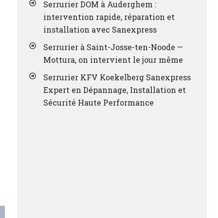
Serrurier DOM à Auderghem :
intervention rapide, réparation et
installation avec Sanexpress
Serrurier à Saint-Josse-ten-Noode —
Mottura, on intervient le jour même
Serrurier KFV Koekelberg Sanexpress
Expert en Dépannage, Installation et
Sécurité Haute Performance