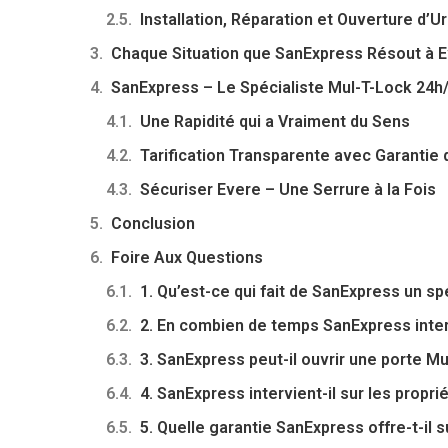
Installation, Réparation et Ouverture d’
Chaque Situation que SanExpress Résout à 
SanExpress – Le Spécialiste Mul-T-Lock 24h/
Une Rapidité qui a Vraiment du Sens
Tarification Transparente avec Garantie 
Sécuriser Evere – Une Serrure à la Fois
Conclusion
Foire Aux Questions
1. Qu’est-ce qui fait de SanExpress un sp
2. En combien de temps SanExpress inter
3. SanExpress peut-il ouvrir une porte Mu
4. SanExpress intervient-il sur les propr
5. Quelle garantie SanExpress offre-t-il 