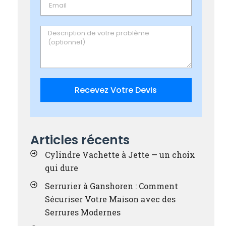
Email
Message
Recevez Votre Devis
Articles récents
Cylindre Vachette à Jette — un choix
qui dure
Serrurier à Ganshoren : Comment
Sécuriser Votre Maison avec des
Serrures Modernes