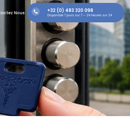
+32 (0) 483 320 098
tactez Nous
Disponible 7 jours sur 7 — 24 heures sur 24