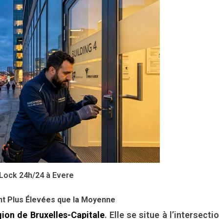
-Lock 24h/24 à Evere
t Plus Élevées que la Moyenne
ion de Bruxelles-Capitale
. Elle se situe à l’intersecti