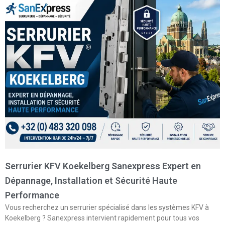
Serrurier KFV Koekelberg Sanexpress Expert en
Dépannage, Installation et Sécurité Haute
Performance
Vous recherchez un serrurier spécialisé dans les systèmes KFV à
Koekelberg ? Sanexpress intervient rapidement pour tous vos