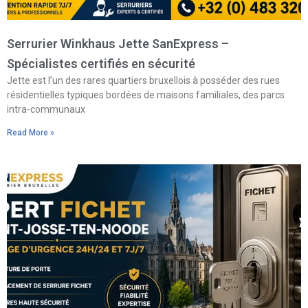
Serrurier Winkhaus Jette SanExpress –
Spécialistes certifiés en sécurité
Jette est l’un des rares quartiers bruxellois à posséder des rues
résidentielles typiques bordées de maisons familiales, des parcs
intra-communaux
Read More »