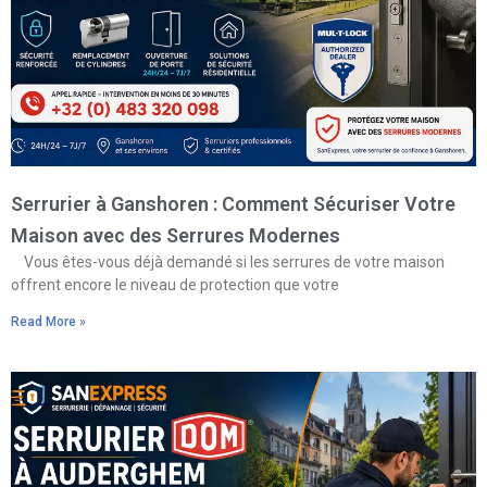
Serrurier à Ganshoren : Comment Sécuriser Votre
Maison avec des Serrures Modernes
Vous êtes-vous déjà demandé si les serrures de votre maison
offrent encore le niveau de protection que votre
Read More »