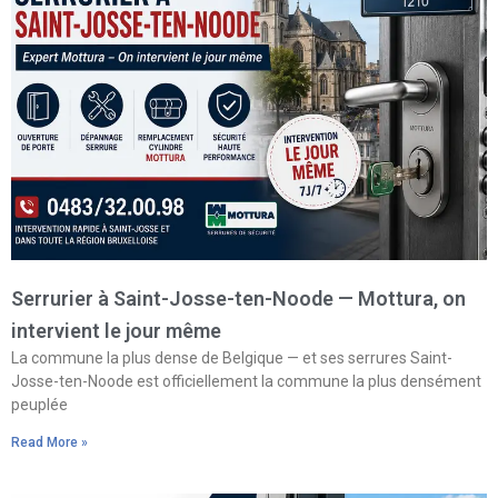
Serrurier à Saint-Josse-ten-Noode — Mottura, on
intervient le jour même
La commune la plus dense de Belgique — et ses serrures Saint-
Josse-ten-Noode est officiellement la commune la plus densément
peuplée
Read More »