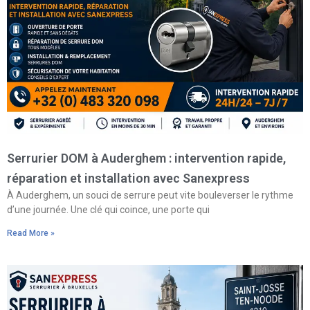
Serrurier DOM à Auderghem : intervention rapide,
réparation et installation avec Sanexpress
À Auderghem, un souci de serrure peut vite bouleverser le rythme
d’une journée. Une clé qui coince, une porte qui
Read More »