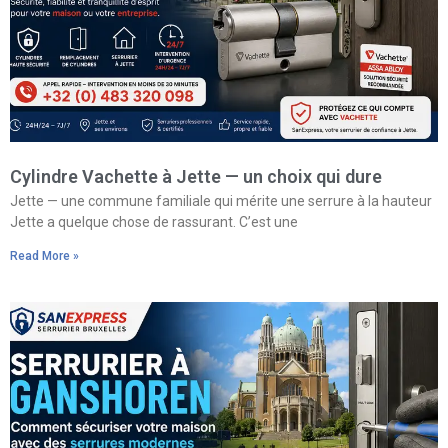
Cylindre Vachette à Jette — un choix qui dure
Jette — une commune familiale qui mérite une serrure à la hauteur
Jette a quelque chose de rassurant. C’est une
Read More »