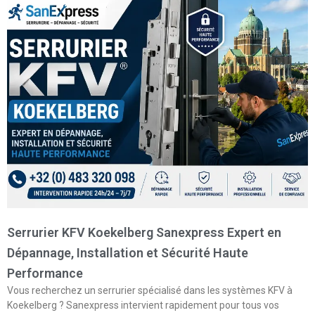
Serrurier KFV Koekelberg Sanexpress Expert en
Dépannage, Installation et Sécurité Haute
Performance
Vous recherchez un serrurier spécialisé dans les systèmes KFV à
Koekelberg ? Sanexpress intervient rapidement pour tous vos