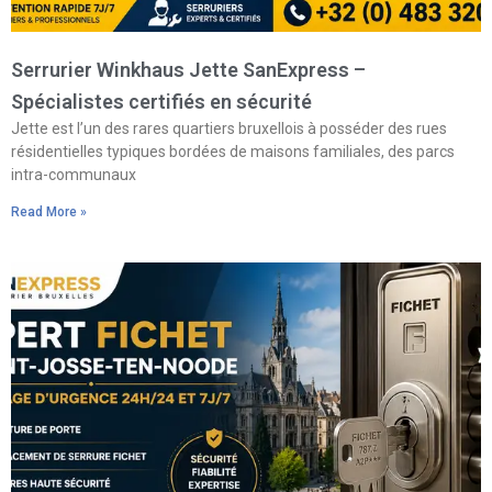
Serrurier Winkhaus Jette SanExpress –
Spécialistes certifiés en sécurité
Jette est l’un des rares quartiers bruxellois à posséder des rues
résidentielles typiques bordées de maisons familiales, des parcs
intra-communaux
Read More »