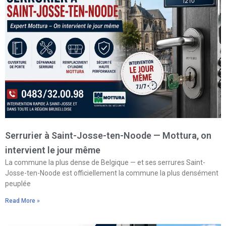
Serrurier à Saint-Josse-ten-Noode — Mottura, on
intervient le jour même
La commune la plus dense de Belgique — et ses serrures Saint-
Josse-ten-Noode est officiellement la commune la plus densément
peuplée
Read More »