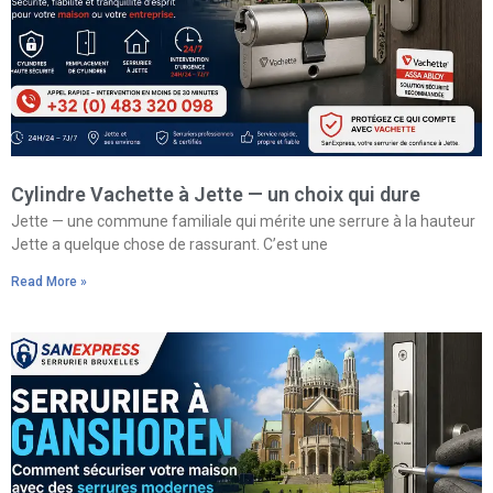
Cylindre Vachette à Jette — un choix qui dure
Jette — une commune familiale qui mérite une serrure à la hauteur
Jette a quelque chose de rassurant. C’est une
Read More »