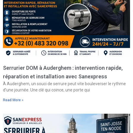
Serrurier DOM à Auderghem : intervention rapide,
réparation et installation avec Sanexpress
À Auderghem, un souci de serrure peut vite bouleverser le rythme
d’une journée. Une clé qui coince, une porte qui
Read More »