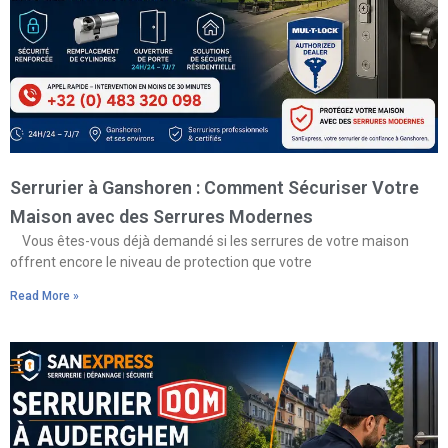
Serrurier à Ganshoren : Comment Sécuriser Votre
Maison avec des Serrures Modernes
Vous êtes-vous déjà demandé si les serrures de votre maison
offrent encore le niveau de protection que votre
Read More »