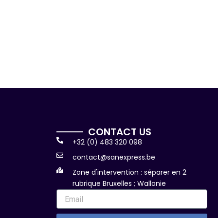
CONTACT US
+32 (0) 483 320 098
contact@sanexpress.be
Zone d'intervention : séparer en 2
rubrique Bruxelles ; Wallonie