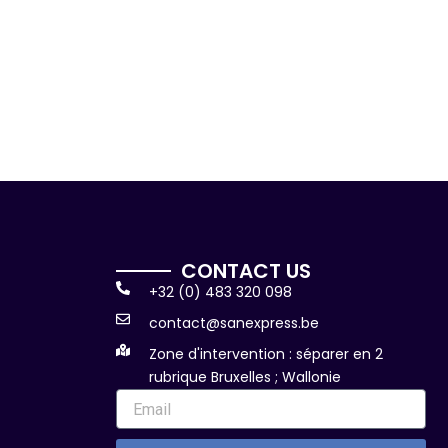
CONTACT US
+32 (0) 483 320 098
contact@sanexpress.be
Zone d'intervention : séparer en 2
rubrique Bruxelles ; Wallonie