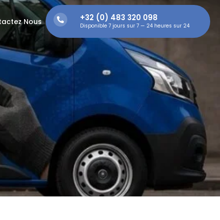
+32 (0) 483 320 098
tactez Nous
Disponible 7 jours sur 7 — 24 heures sur 24