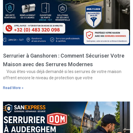
Serrurier à Ganshoren : Comment Sécuriser Votre
Maison avec des Serrures Modernes
Vous êtes-vous déjà demandé si les serrures de votre maison
offrent encore le niveau de protection que votre
Read More »