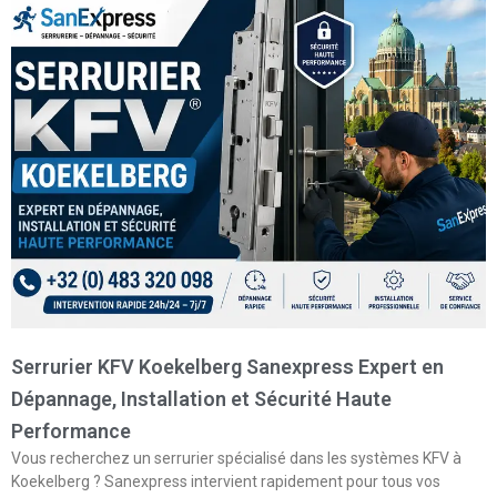
Serrurier KFV Koekelberg Sanexpress Expert en
Dépannage, Installation et Sécurité Haute
Performance
Vous recherchez un serrurier spécialisé dans les systèmes KFV à
Koekelberg ? Sanexpress intervient rapidement pour tous vos