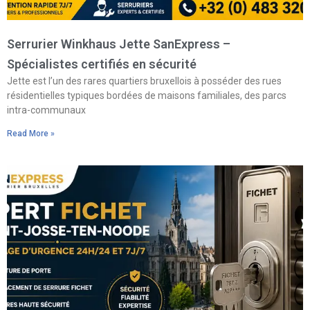
Serrurier Winkhaus Jette SanExpress –
Spécialistes certifiés en sécurité
Jette est l’un des rares quartiers bruxellois à posséder des rues
résidentielles typiques bordées de maisons familiales, des parcs
intra-communaux
Read More »