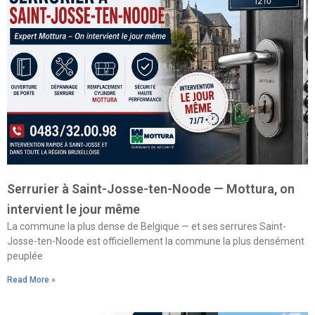
Serrurier à Saint-Josse-ten-Noode — Mottura, on
intervient le jour même
La commune la plus dense de Belgique — et ses serrures Saint-
Josse-ten-Noode est officiellement la commune la plus densément
peuplée
Read More »