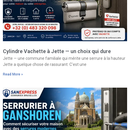
Cylindre Vachette à Jette — un choix qui dure
Jette — une commune familiale qui mérite une serrure à la hauteur
Jette a quelque chose de rassurant. C’est une
Read More »