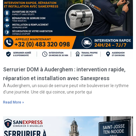
Serrurier DOM à Auderghem : intervention rapide,
réparation et installation avec Sanexpress
À Auderghem, un souci de serrure peut vite bouleverser le rythme
d’une journée. Une clé qui coince, une porte qui
Read More »