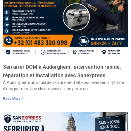
Serrurier DOM à Auderghem : intervention rapide,
réparation et installation avec Sanexpress
À Auderghem, un souci de serrure peut vite bouleverser le rythme
d’une journée. Une clé qui coince, une porte qui
Read More »