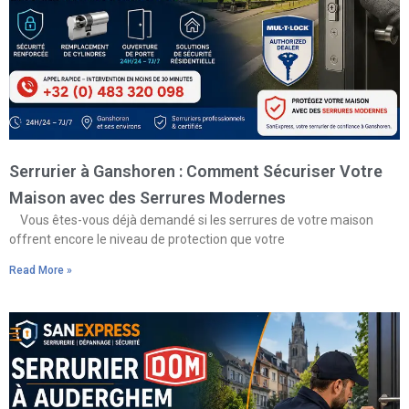
Serrurier à Ganshoren : Comment Sécuriser Votre
Maison avec des Serrures Modernes
Vous êtes-vous déjà demandé si les serrures de votre maison
offrent encore le niveau de protection que votre
Read More »