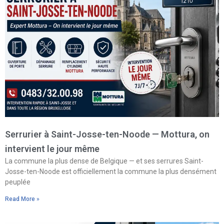
Serrurier à Saint-Josse-ten-Noode — Mottura, on
intervient le jour même
La commune la plus dense de Belgique — et ses serrures Saint-
Josse-ten-Noode est officiellement la commune la plus densément
peuplée
Read More »