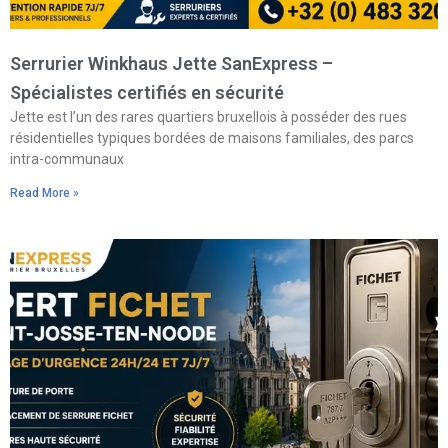
Serrurier Winkhaus Jette SanExpress –
Spécialistes certifiés en sécurité
Jette est l’un des rares quartiers bruxellois à posséder des rues
résidentielles typiques bordées de maisons familiales, des parcs
intra-communaux
Read More »