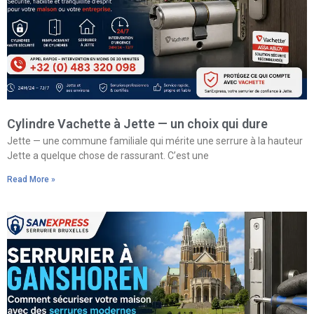
Cylindre Vachette à Jette — un choix qui dure
Jette — une commune familiale qui mérite une serrure à la hauteur
Jette a quelque chose de rassurant. C’est une
Read More »