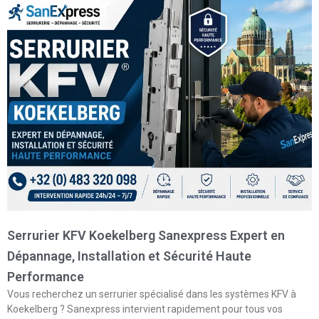
Serrurier KFV Koekelberg Sanexpress Expert en
Dépannage, Installation et Sécurité Haute
Performance
Vous recherchez un serrurier spécialisé dans les systèmes KFV à
Koekelberg ? Sanexpress intervient rapidement pour tous vos