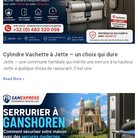
Cylindre Vachette à Jette — un choix qui dure
Jette — une commune familiale qui mérite une serrure à la hauteur
Jette a quelque chose de rassurant. C’est une
Read More »