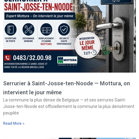
Serrurier à Saint-Josse-ten-Noode — Mottura, on
intervient le jour même
La commune la plus dense de Belgique — et ses serrures Saint-
Josse-ten-Noode est officiellement la commune la plus densément
peuplée
Read More »