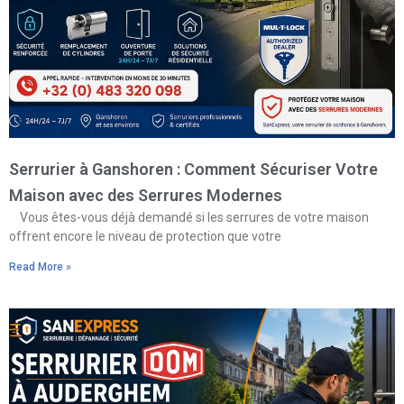
Serrurier à Ganshoren : Comment Sécuriser Votre
Maison avec des Serrures Modernes
Vous êtes-vous déjà demandé si les serrures de votre maison
offrent encore le niveau de protection que votre
Read More »