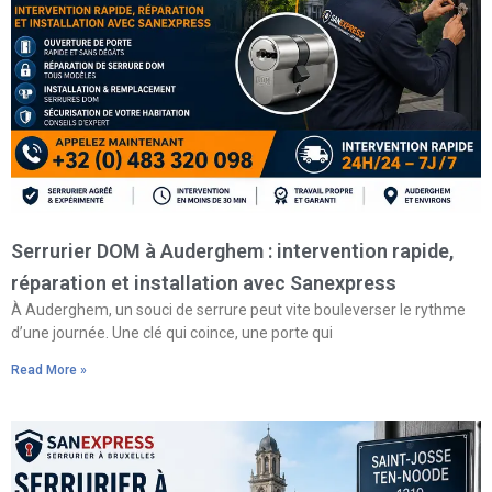
Serrurier DOM à Auderghem : intervention rapide,
réparation et installation avec Sanexpress
À Auderghem, un souci de serrure peut vite bouleverser le rythme
d’une journée. Une clé qui coince, une porte qui
Read More »