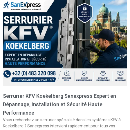
Serrurier KFV Koekelberg Sanexpress Expert en
Dépannage, Installation et Sécurité Haute
Performance
Vous recherchez un serrurier spécialisé dans les systèmes KFV à
Koekelberg ? Sanexpress intervient rapidement pour tous vos