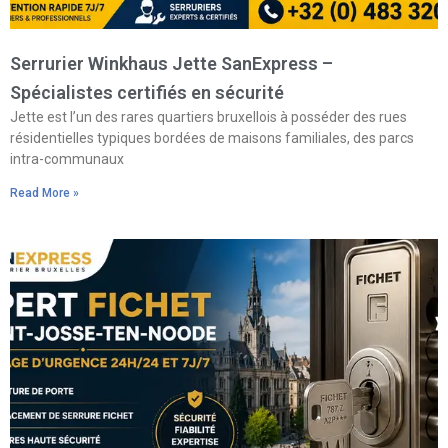
Serrurier Winkhaus Jette SanExpress –
Spécialistes certifiés en sécurité
Jette est l’un des rares quartiers bruxellois à posséder des rues
résidentielles typiques bordées de maisons familiales, des parcs
intra-communaux
Read More »