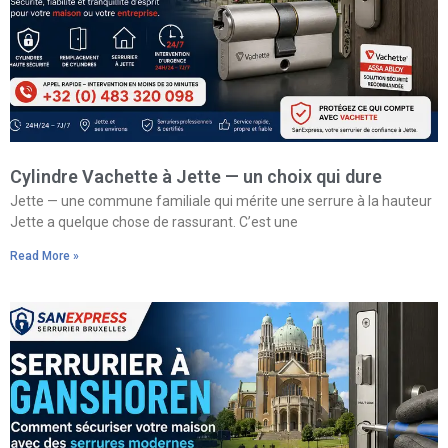
Cylindre Vachette à Jette — un choix qui dure
Jette — une commune familiale qui mérite une serrure à la hauteur
Jette a quelque chose de rassurant. C’est une
Read More »