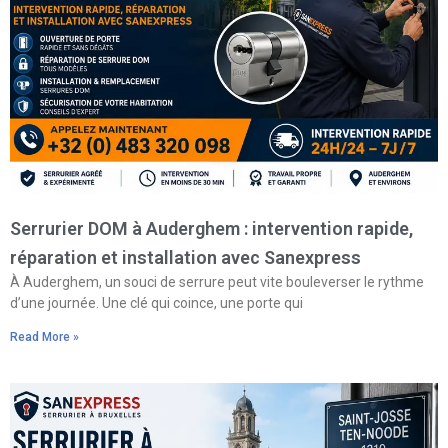
Serrurier DOM à Auderghem : intervention rapide,
réparation et installation avec Sanexpress
À Auderghem, un souci de serrure peut vite bouleverser le rythme
d’une journée. Une clé qui coince, une porte qui
Read More »