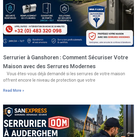
Serrurier à Ganshoren : Comment Sécuriser Votre
Maison avec des Serrures Modernes
Vous êtes-vous déjà demandé si les serrures de votre maison
offrent encore le niveau de protection que votre
Read More »