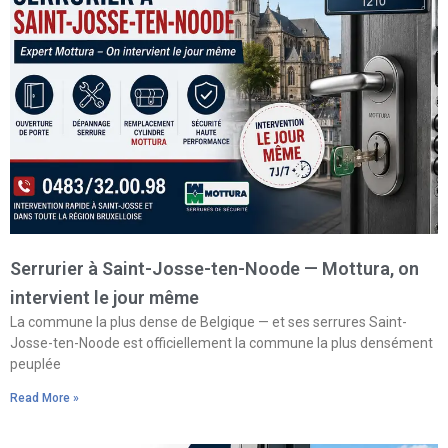
Serrurier à Saint-Josse-ten-Noode — Mottura, on
intervient le jour même
La commune la plus dense de Belgique — et ses serrures Saint-
Josse-ten-Noode est officiellement la commune la plus densément
peuplée
Read More »