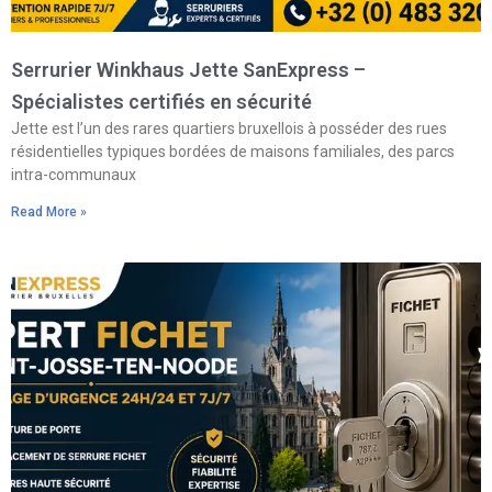
Serrurier Winkhaus Jette SanExpress –
Spécialistes certifiés en sécurité
Jette est l’un des rares quartiers bruxellois à posséder des rues
résidentielles typiques bordées de maisons familiales, des parcs
intra-communaux
Read More »