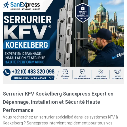
Serrurier KFV Koekelberg Sanexpress Expert en
Dépannage, Installation et Sécurité Haute
Performance
Vous recherchez un serrurier spécialisé dans les systèmes KFV à
Koekelberg ? Sanexpress intervient rapidement pour tous vos