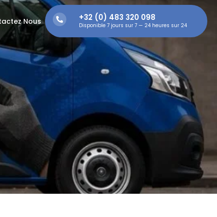
+32 (0) 483 320 098
tactez Nous
Disponible 7 jours sur 7 — 24 heures sur 24