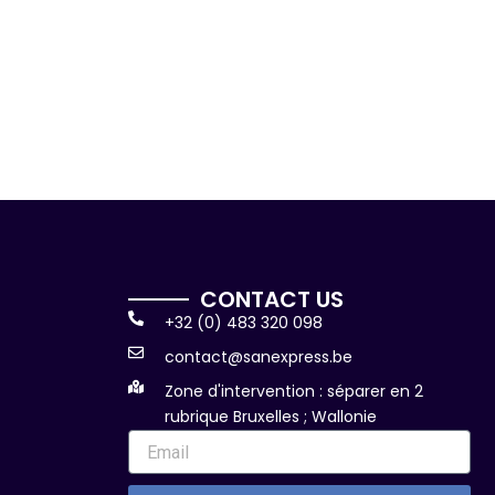
CONTACT US
+32 (0) 483 320 098
contact@sanexpress.be
Zone d'intervention : séparer en 2
rubrique Bruxelles ; Wallonie