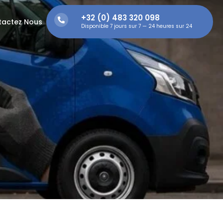
+32 (0) 483 320 098
tactez Nous
Disponible 7 jours sur 7 — 24 heures sur 24