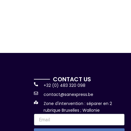
CONTACT US
+32 (0) 483 320 098
contact@sanexpress.be
Zone d'intervention : séparer en 2
rubrique Bruxelles ; Wallonie