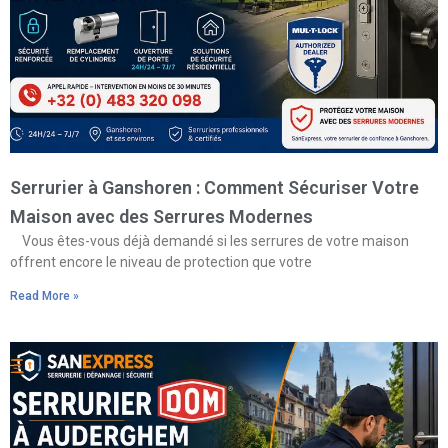
Serrurier à Ganshoren : Comment Sécuriser Votre
Maison avec des Serrures Modernes
Vous êtes-vous déjà demandé si les serrures de votre maison
offrent encore le niveau de protection que votre
Read More »