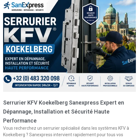
Serrurier KFV Koekelberg Sanexpress Expert en
Dépannage, Installation et Sécurité Haute
Performance
Vous recherchez un serrurier spécialisé dans les systèmes KFV à
Koekelberg ? Sanexpress intervient rapidement pour tous vos