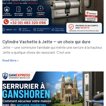
Cylindre Vachette à Jette — un choix qui dure
Jette — une commune familiale qui mérite une serrure à la hauteur
Jette a quelque chose de rassurant. C’est une
Read More »