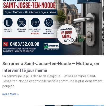
Serrurier à Saint-Josse-ten-Noode — Mottura, on
intervient le jour même
La commune la plus dense de Belgique — et ses serrures Saint-
Josse-ten-Noode est officiellement la commune la plus densément
peuplée
Read More »