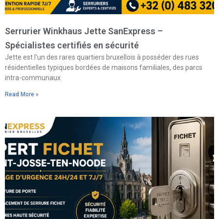
Serrurier Winkhaus Jette SanExpress –
Spécialistes certifiés en sécurité
Jette est l’un des rares quartiers bruxellois à posséder des rues
résidentielles typiques bordées de maisons familiales, des parcs
intra-communaux
Read More »