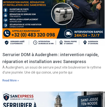
Serrurier DOM à Auderghem : intervention rapide,
réparation et installation avec Sanexpress
À Auderghem, un souci de serrure peut vite bouleverser le rythme
d’une journée. Une clé qui coince, une porte qui
Read More »