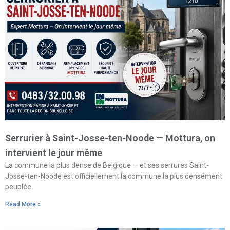
Serrurier à Saint-Josse-ten-Noode — Mottura, on
intervient le jour même
La commune la plus dense de Belgique — et ses serrures Saint-
Josse-ten-Noode est officiellement la commune la plus densément
peuplée
Read More »