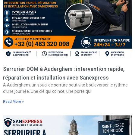
Serrurier DOM à Auderghem : intervention rapide,
réparation et installation avec Sanexpress
À Auderghem, un souci de serrure peut vite bouleverser le rythme
d’une journée. Une clé qui coince, une porte qui
Read More »