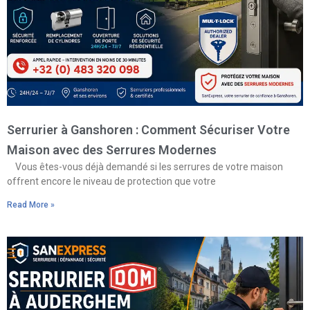
Serrurier à Ganshoren : Comment Sécuriser Votre
Maison avec des Serrures Modernes
Vous êtes-vous déjà demandé si les serrures de votre maison
offrent encore le niveau de protection que votre
Read More »