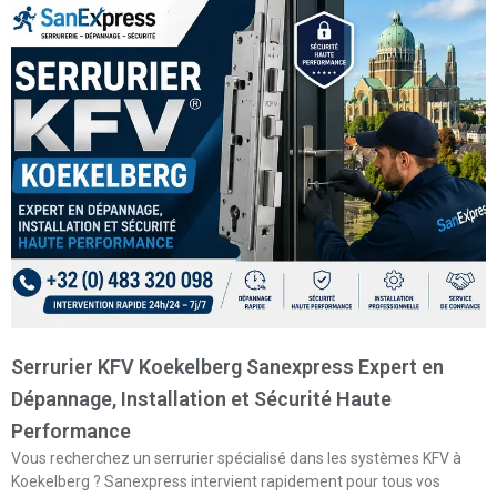
Serrurier KFV Koekelberg Sanexpress Expert en
Dépannage, Installation et Sécurité Haute
Performance
Vous recherchez un serrurier spécialisé dans les systèmes KFV à
Koekelberg ? Sanexpress intervient rapidement pour tous vos