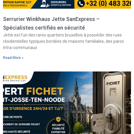
Serrurier Winkhaus Jette SanExpress –
Spécialistes certifiés en sécurité
Jette est l’un des rares quartiers bruxellois à posséder des rues
résidentielles typiques bordées de maisons familiales, des parcs
intra-communaux
Read More »