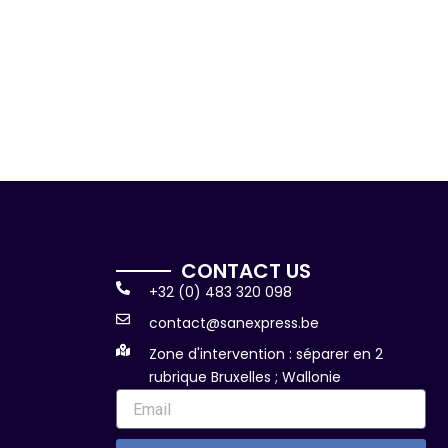
CONTACT US
+32 (0) 483 320 098
contact@sanexpress.be
Zone d'intervention : séparer en 2
rubrique Bruxelles ; Wallonie