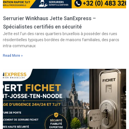
Serrurier Winkhaus Jette SanExpress –
Spécialistes certifiés en sécurité
Jette est l’un des rares quartiers bruxellois à posséder des rues
résidentielles typiques bordées de maisons familiales, des parcs
intra-communaux
Read More »