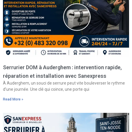
Serrurier DOM à Auderghem : intervention rapide,
réparation et installation avec Sanexpress
À Auderghem, un souci de serrure peut vite bouleverser le rythme
d’une journée. Une clé qui coince, une porte qui
Read More »