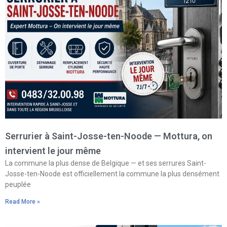
Serrurier à Saint-Josse-ten-Noode — Mottura, on
intervient le jour même
La commune la plus dense de Belgique — et ses serrures Saint-
Josse-ten-Noode est officiellement la commune la plus densément
peuplée
Read More »