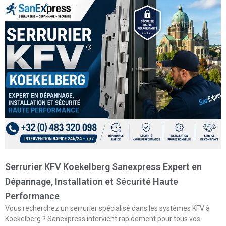
Serrurier KFV Koekelberg Sanexpress Expert en
Dépannage, Installation et Sécurité Haute
Performance
Vous recherchez un serrurier spécialisé dans les systèmes KFV à
Koekelberg ? Sanexpress intervient rapidement pour tous vos