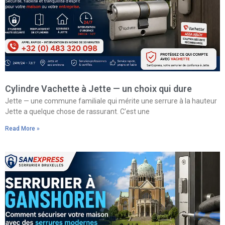
Cylindre Vachette à Jette — un choix qui dure
Jette — une commune familiale qui mérite une serrure à la hauteur
Jette a quelque chose de rassurant. C’est une
Read More »