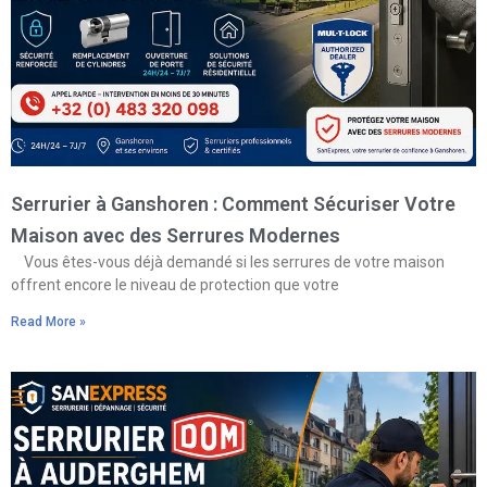
Serrurier à Ganshoren : Comment Sécuriser Votre
Maison avec des Serrures Modernes
Vous êtes-vous déjà demandé si les serrures de votre maison
offrent encore le niveau de protection que votre
Read More »