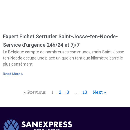
Expert Fichet Serrurier Saint-Josse-ten-Noode-
Service d’urgence 24h/24 et 7j/7
La Belgique compte de nombreuses communes, mais Saint-Josse-
ten-Noode occupe une place unique en tant que kilomètre carré le
plus densément
Read More »
« Previous
1
2
3
…
13
Next »