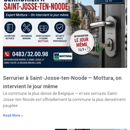
Serrurier à Saint-Josse-ten-Noode — Mottura, on
intervient le jour même
La commune la plus dense de Belgique — et ses serrures Saint-
Josse-ten-Noode est officiellement la commune la plus densément
peuplée
Read More »