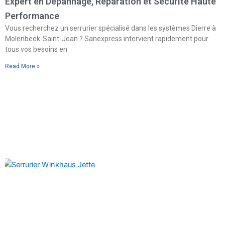
Expert en Dépannage, Réparation et Sécurité Haute
Performance
Vous recherchez un serrurier spécialisé dans les systèmes Dierre à
Molenbeek-Saint-Jean ? Sanexpress intervient rapidement pour
tous vos besoins en
Read More »