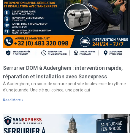
Serrurier DOM à Auderghem : intervention rapide,
réparation et installation avec Sanexpress
À Auderghem, un souci de serrure peut vite bouleverser le rythme
d’une journée. Une clé qui coince, une porte qui
Read More »