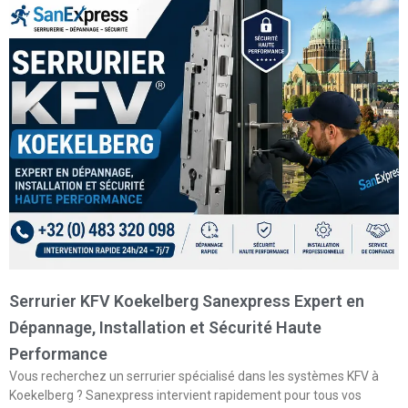
Serrurier KFV Koekelberg Sanexpress Expert en
Dépannage, Installation et Sécurité Haute
Performance
Vous recherchez un serrurier spécialisé dans les systèmes KFV à
Koekelberg ? Sanexpress intervient rapidement pour tous vos