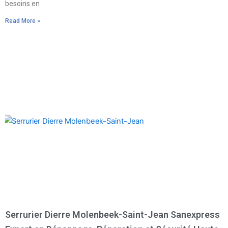
besoins en
Read More »
Serrurier Dierre Molenbeek-Saint-Jean Sanexpress