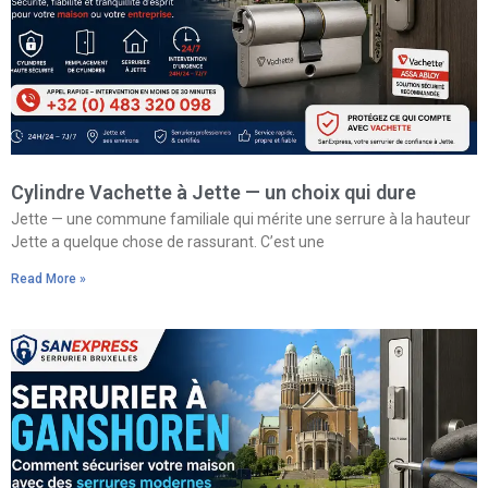
Cylindre Vachette à Jette — un choix qui dure
Jette — une commune familiale qui mérite une serrure à la hauteur
Jette a quelque chose de rassurant. C’est une
Read More »