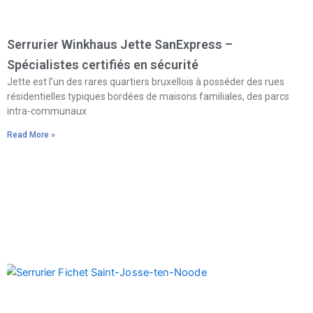
Serrurier Winkhaus Jette SanExpress –
Spécialistes certifiés en sécurité
Jette est l’un des rares quartiers bruxellois à posséder des rues
résidentielles typiques bordées de maisons familiales, des parcs
intra-communaux
Read More »