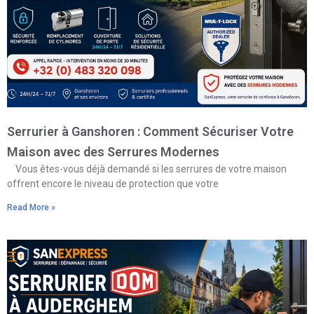
Serrurier à Ganshoren : Comment Sécuriser Votre
Maison avec des Serrures Modernes
Vous êtes-vous déjà demandé si les serrures de votre maison
offrent encore le niveau de protection que votre
Read More »