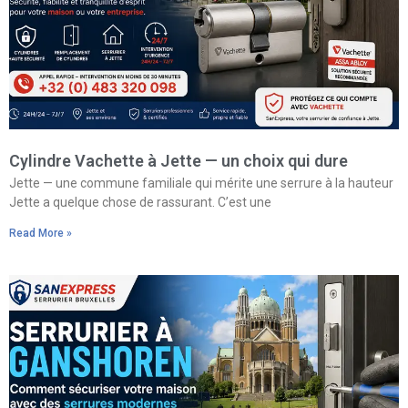
Cylindre Vachette à Jette — un choix qui dure
Jette — une commune familiale qui mérite une serrure à la hauteur
Jette a quelque chose de rassurant. C’est une
Read More »