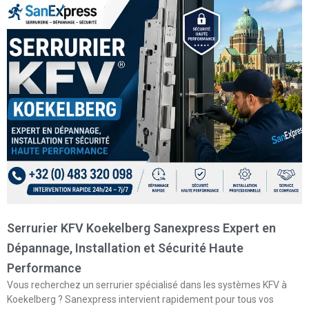
Serrurier KFV Koekelberg Sanexpress Expert en
Dépannage, Installation et Sécurité Haute
Performance
Vous recherchez un serrurier spécialisé dans les systèmes KFV à
Koekelberg ? Sanexpress intervient rapidement pour tous vos