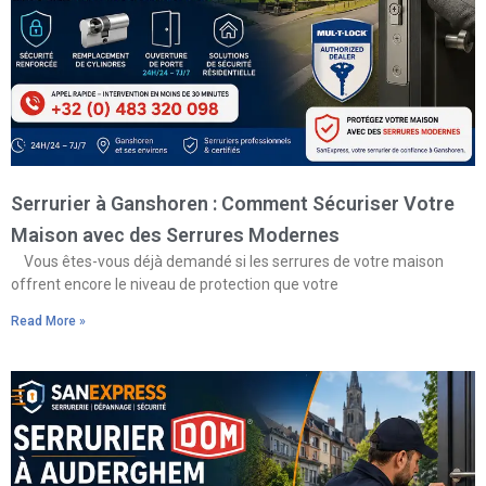
Serrurier à Ganshoren : Comment Sécuriser Votre
Maison avec des Serrures Modernes
Vous êtes-vous déjà demandé si les serrures de votre maison
offrent encore le niveau de protection que votre
Read More »