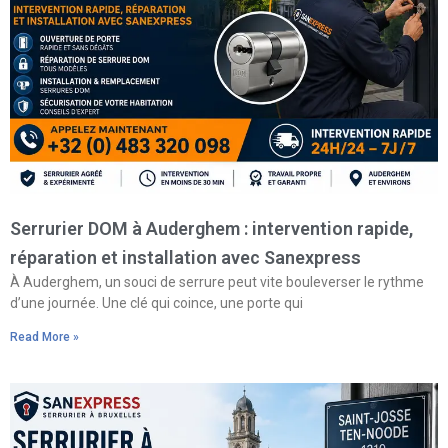
Serrurier DOM à Auderghem : intervention rapide,
réparation et installation avec Sanexpress
À Auderghem, un souci de serrure peut vite bouleverser le rythme
d’une journée. Une clé qui coince, une porte qui
Read More »