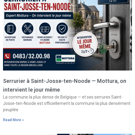
Serrurier à Saint-Josse-ten-Noode — Mottura, on
intervient le jour même
La commune la plus dense de Belgique — et ses serrures Saint-
Josse-ten-Noode est officiellement la commune la plus densément
peuplée
Read More »