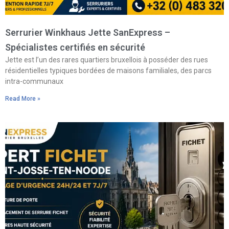
Serrurier Winkhaus Jette SanExpress –
Spécialistes certifiés en sécurité
Jette est l’un des rares quartiers bruxellois à posséder des rues
résidentielles typiques bordées de maisons familiales, des parcs
intra-communaux
Read More »