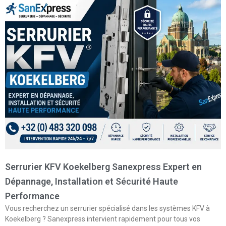
Serrurier KFV Koekelberg Sanexpress Expert en
Dépannage, Installation et Sécurité Haute
Performance
Vous recherchez un serrurier spécialisé dans les systèmes KFV à
Koekelberg ? Sanexpress intervient rapidement pour tous vos