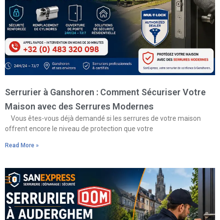
Serrurier à Ganshoren : Comment Sécuriser Votre
Maison avec des Serrures Modernes
Vous êtes-vous déjà demandé si les serrures de votre maison
offrent encore le niveau de protection que votre
Read More »