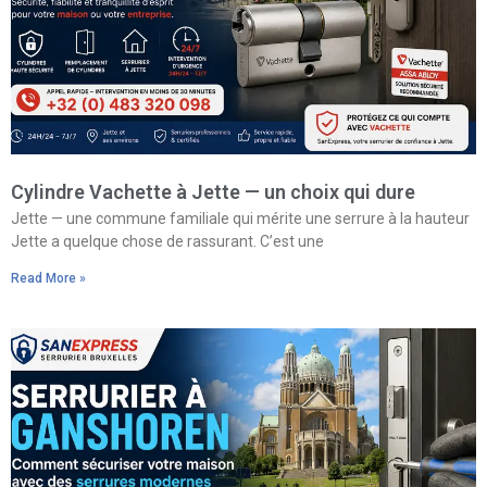
Cylindre Vachette à Jette — un choix qui dure
Jette — une commune familiale qui mérite une serrure à la hauteur
Jette a quelque chose de rassurant. C’est une
Read More »