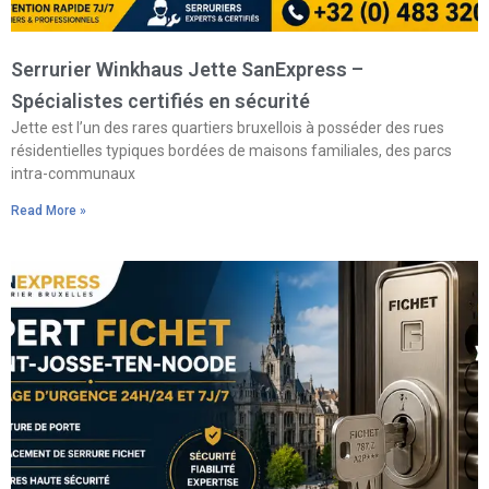
Serrurier Winkhaus Jette SanExpress –
Spécialistes certifiés en sécurité
Jette est l’un des rares quartiers bruxellois à posséder des rues
résidentielles typiques bordées de maisons familiales, des parcs
intra-communaux
Read More »