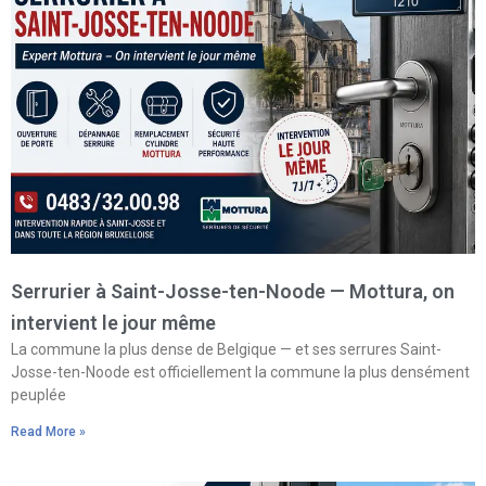
Serrurier à Saint-Josse-ten-Noode — Mottura, on
intervient le jour même
La commune la plus dense de Belgique — et ses serrures Saint-
Josse-ten-Noode est officiellement la commune la plus densément
peuplée
Read More »