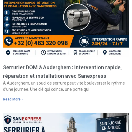
Serrurier DOM à Auderghem : intervention rapide,
réparation et installation avec Sanexpress
À Auderghem, un souci de serrure peut vite bouleverser le rythme
d’une journée. Une clé qui coince, une porte qui
Read More »