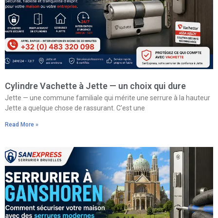
Cylindre Vachette à Jette — un choix qui dure
Jette — une commune familiale qui mérite une serrure à la hauteur
Jette a quelque chose de rassurant. C’est une
Read More »