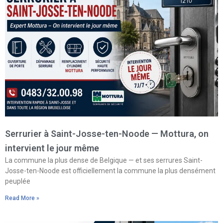
Serrurier à Saint-Josse-ten-Noode — Mottura, on
intervient le jour même
La commune la plus dense de Belgique — et ses serrures Saint-
Josse-ten-Noode est officiellement la commune la plus densément
peuplée
Read More »