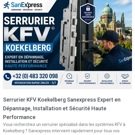
Serrurier KFV Koekelberg Sanexpress Expert en
Dépannage, Installation et Sécurité Haute
Performance
Vous recherchez un serrurier spécialisé dans les systèmes KFV à
Koekelberg ? Sanexpress intervient rapidement pour tous vos