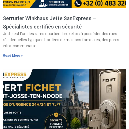
Serrurier Winkhaus Jette SanExpress –
Spécialistes certifiés en sécurité
Jette est l’un des rares quartiers bruxellois à posséder des rues
résidentielles typiques bordées de maisons familiales, des parcs
intra-communaux
Read More »