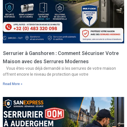
Serrurier à Ganshoren : Comment Sécuriser Votre
Maison avec des Serrures Modernes
Vous êtes-vous déjà demandé si les serrures de votre maison
offrent encore le niveau de protection que votre
Read More »