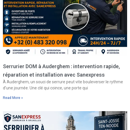
Serrurier DOM à Auderghem : intervention rapide,
réparation et installation avec Sanexpress
À Auderghem, un souci de serrure peut vite bouleverser le rythme
d’une journée. Une clé qui coince, une porte qui
Read More »