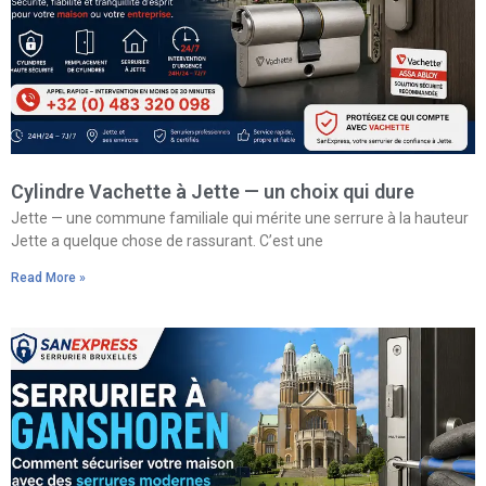
Cylindre Vachette à Jette — un choix qui dure
Jette — une commune familiale qui mérite une serrure à la hauteur
Jette a quelque chose de rassurant. C’est une
Read More »