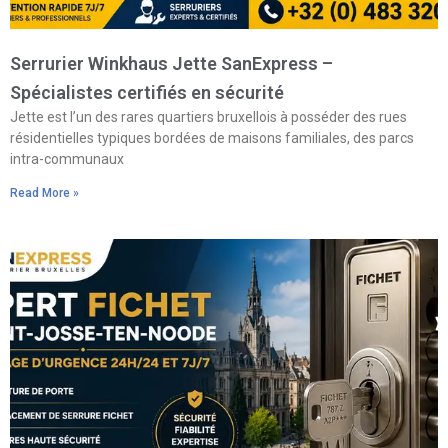
Serrurier Winkhaus Jette SanExpress –
Spécialistes certifiés en sécurité
Jette est l’un des rares quartiers bruxellois à posséder des rues
résidentielles typiques bordées de maisons familiales, des parcs
intra-communaux
Read More »