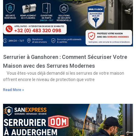
Serrurier à Ganshoren : Comment Sécuriser Votre
Maison avec des Serrures Modernes
Vous êtes-vous déjà demandé si les serrures de votre maison
offrent encore le niveau de protection que votre
Read More »