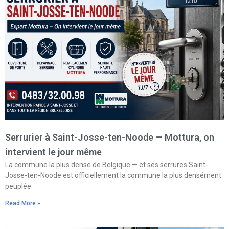
Serrurier à Saint-Josse-ten-Noode — Mottura, on
intervient le jour même
La commune la plus dense de Belgique — et ses serrures Saint-
Josse-ten-Noode est officiellement la commune la plus densément
peuplée
Read More »