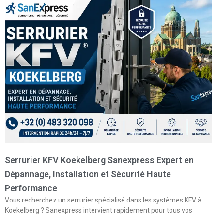
Serrurier KFV Koekelberg Sanexpress Expert en
Dépannage, Installation et Sécurité Haute
Performance
Vous recherchez un serrurier spécialisé dans les systèmes KFV à
Koekelberg ? Sanexpress intervient rapidement pour tous vos