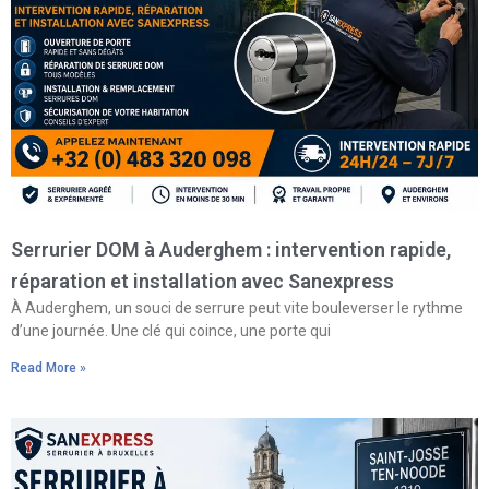
Serrurier DOM à Auderghem : intervention rapide,
réparation et installation avec Sanexpress
À Auderghem, un souci de serrure peut vite bouleverser le rythme
d’une journée. Une clé qui coince, une porte qui
Read More »