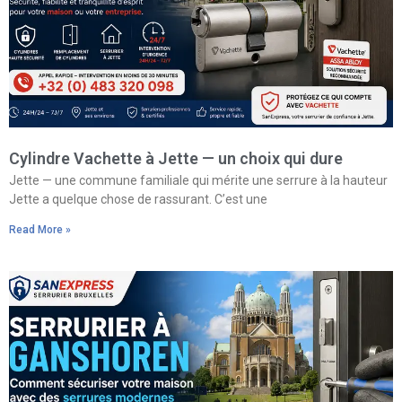
Cylindre Vachette à Jette — un choix qui dure
Jette — une commune familiale qui mérite une serrure à la hauteur
Jette a quelque chose de rassurant. C’est une
Read More »