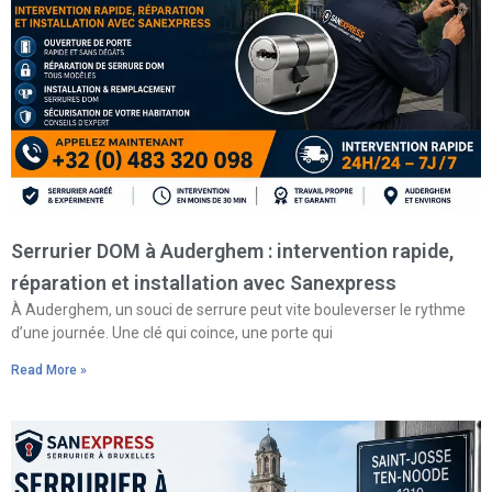
Serrurier DOM à Auderghem : intervention rapide,
réparation et installation avec Sanexpress
À Auderghem, un souci de serrure peut vite bouleverser le rythme
d’une journée. Une clé qui coince, une porte qui
Read More »