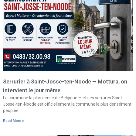
Serrurier à Saint-Josse-ten-Noode — Mottura, on
intervient le jour même
La commune la plus dense de Belgique — et ses serrures Saint-
Josse-ten-Noode est officiellement la commune la plus densément
peuplée
Read More »