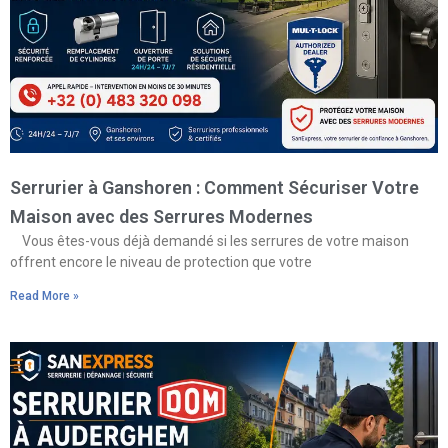
Serrurier à Ganshoren : Comment Sécuriser Votre
Maison avec des Serrures Modernes
Vous êtes-vous déjà demandé si les serrures de votre maison
offrent encore le niveau de protection que votre
Read More »