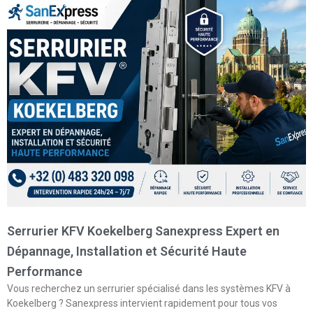
Serrurier KFV Koekelberg Sanexpress Expert en
Dépannage, Installation et Sécurité Haute
Performance
Vous recherchez un serrurier spécialisé dans les systèmes KFV à
Koekelberg ? Sanexpress intervient rapidement pour tous vos