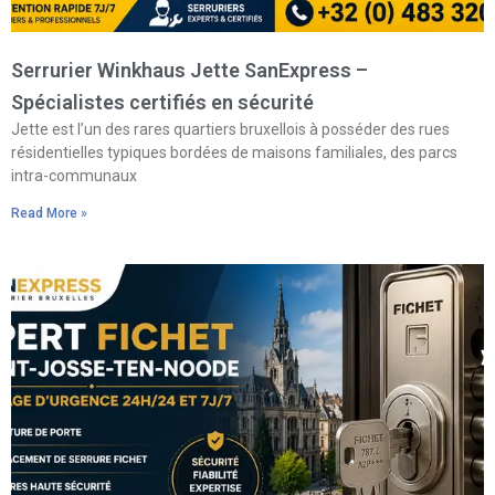
Serrurier Winkhaus Jette SanExpress –
Spécialistes certifiés en sécurité
Jette est l’un des rares quartiers bruxellois à posséder des rues
résidentielles typiques bordées de maisons familiales, des parcs
intra-communaux
Read More »