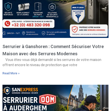
Serrurier à Ganshoren : Comment Sécuriser Votre
Maison avec des Serrures Modernes
Vous êtes-vous déjà demandé si les serrures de votre maison
offrent encore le niveau de protection que votre
Read More »