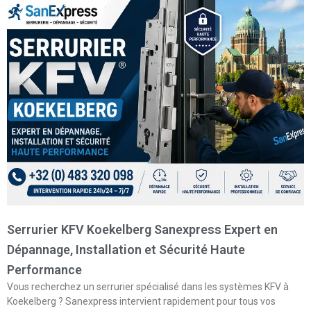
Serrurier KFV Koekelberg Sanexpress Expert en
Dépannage, Installation et Sécurité Haute
Performance
Vous recherchez un serrurier spécialisé dans les systèmes KFV à
Koekelberg ? Sanexpress intervient rapidement pour tous vos