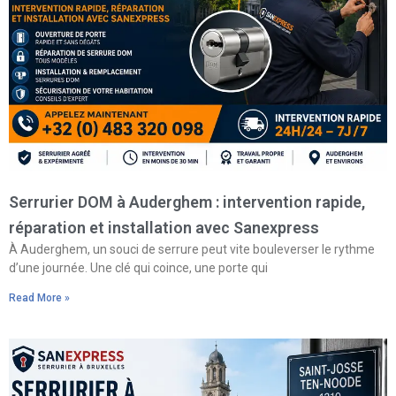
Serrurier DOM à Auderghem : intervention rapide,
réparation et installation avec Sanexpress
À Auderghem, un souci de serrure peut vite bouleverser le rythme
d’une journée. Une clé qui coince, une porte qui
Read More »