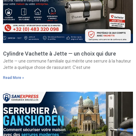
Cylindre Vachette à Jette — un choix qui dure
Jette — une commune familiale qui mérite une serrure à la hauteur
Jette a quelque chose de rassurant. C’est une
Read More »