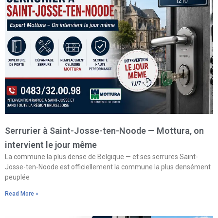
Serrurier à Saint-Josse-ten-Noode — Mottura, on
intervient le jour même
La commune la plus dense de Belgique — et ses serrures Saint-
Josse-ten-Noode est officiellement la commune la plus densément
peuplée
Read More »