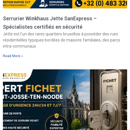
Serrurier Winkhaus Jette SanExpress –
Spécialistes certifiés en sécurité
Jette est l’un des rares quartiers bruxellois à posséder des rues
résidentielles typiques bordées de maisons familiales, des parcs
intra-communaux
Read More »