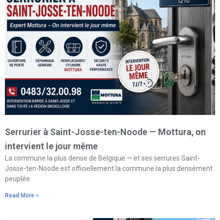
Serrurier à Saint-Josse-ten-Noode — Mottura, on
intervient le jour même
La commune la plus dense de Belgique — et ses serrures Saint-
Josse-ten-Noode est officiellement la commune la plus densément
peuplée
Read More »