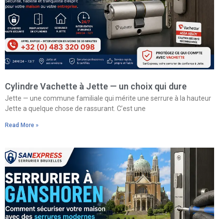
Cylindre Vachette à Jette — un choix qui dure
Jette — une commune familiale qui mérite une serrure à la hauteur
Jette a quelque chose de rassurant. C’est une
Read More »