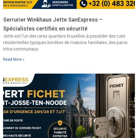
Serrurier Winkhaus Jette SanExpress –
Spécialistes certifiés en sécurité
Jette est l’un des rares quartiers bruxellois à posséder des rues
résidentielles typiques bordées de maisons familiales, des parcs
intra-communaux
Read More »