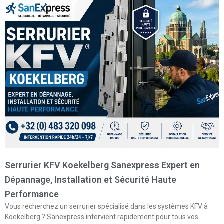
Serrurier KFV Koekelberg Sanexpress Expert en
Dépannage, Installation et Sécurité Haute
Performance
Vous recherchez un serrurier spécialisé dans les systèmes KFV à
Koekelberg ? Sanexpress intervient rapidement pour tous vos