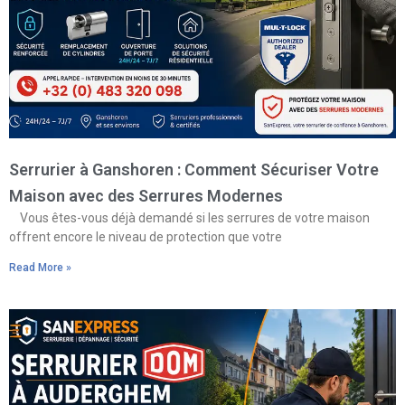
Serrurier à Ganshoren : Comment Sécuriser Votre
Maison avec des Serrures Modernes
Vous êtes-vous déjà demandé si les serrures de votre maison
offrent encore le niveau de protection que votre
Read More »