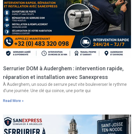
Serrurier DOM à Auderghem : intervention rapide,
réparation et installation avec Sanexpress
À Auderghem, un souci de serrure peut vite bouleverser le rythme
d’une journée. Une clé qui coince, une porte qui
Read More »