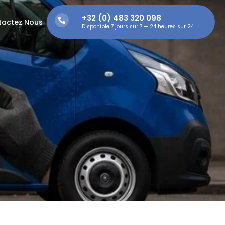
+32 (0) 483 320 098
tactez Nous
Disponible 7 jours sur 7 — 24 heures sur 24