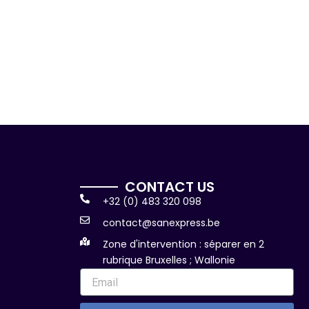
CONTACT US
+32 (0) 483 320 098
contact@sanexpress.be
Zone d'intervention : séparer en 2
rubrique Bruxelles ; Wallonie