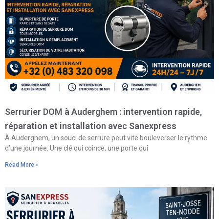
Serrurier DOM à Auderghem : intervention rapide,
réparation et installation avec Sanexpress
À Auderghem, un souci de serrure peut vite bouleverser le rythme
d’une journée. Une clé qui coince, une porte qui
Read More »