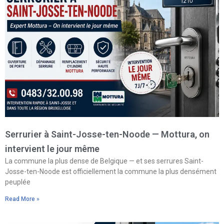
Serrurier à Saint-Josse-ten-Noode — Mottura, on
intervient le jour même
La commune la plus dense de Belgique — et ses serrures Saint-
Josse-ten-Noode est officiellement la commune la plus densément
peuplée
Read More »