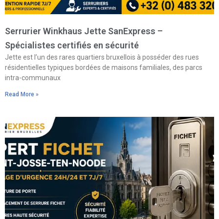
Serrurier Winkhaus Jette SanExpress –
Spécialistes certifiés en sécurité
Jette est l’un des rares quartiers bruxellois à posséder des rues
résidentielles typiques bordées de maisons familiales, des parcs
intra-communaux
Read More »