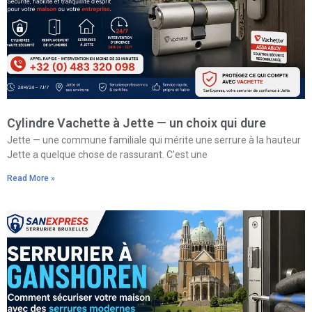
Cylindre Vachette à Jette — un choix qui dure
Jette — une commune familiale qui mérite une serrure à la hauteur
Jette a quelque chose de rassurant. C’est une
Read More »