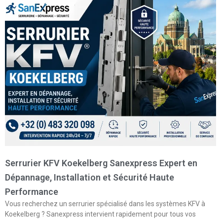
Serrurier KFV Koekelberg Sanexpress Expert en
Dépannage, Installation et Sécurité Haute
Performance
Vous recherchez un serrurier spécialisé dans les systèmes KFV à
Koekelberg ? Sanexpress intervient rapidement pour tous vos