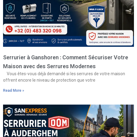
Serrurier à Ganshoren : Comment Sécuriser Votre
Maison avec des Serrures Modernes
Vous êtes-vous déjà demandé si les serrures de votre maison
offrent encore le niveau de protection que votre
Read More »