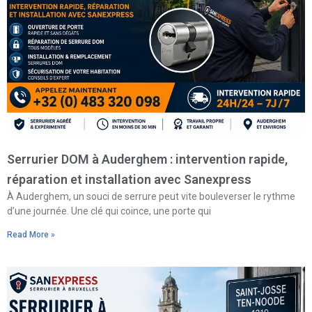
Serrurier DOM à Auderghem : intervention rapide,
réparation et installation avec Sanexpress
À Auderghem, un souci de serrure peut vite bouleverser le rythme
d’une journée. Une clé qui coince, une porte qui
Read More »