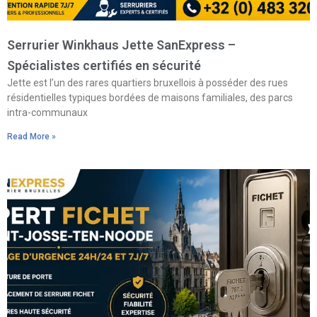
Serrurier Winkhaus Jette SanExpress –
Spécialistes certifiés en sécurité
Jette est l’un des rares quartiers bruxellois à posséder des rues
résidentielles typiques bordées de maisons familiales, des parcs
intra-communaux
Read More »