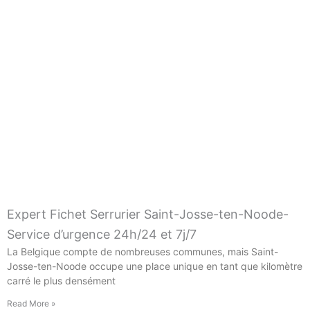
Expert Fichet Serrurier Saint-Josse-ten-Noode-
Service d’urgence 24h/24 et 7j/7
La Belgique compte de nombreuses communes, mais Saint-
Josse-ten-Noode occupe une place unique en tant que kilomètre
carré le plus densément
Read More »