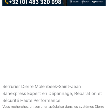
Serrurier Dierre Molenbeek-Saint-Jean
Sanexpress Expert en Dépannage, Réparation et
Sécurité Haute Performance
Vous recherchez un serrurier spécialisé dans les systèmes Dierre