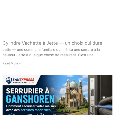
Cylindre Vachette à Jette — un choix qui dure
Jette — une commune familiale qui mérite une serrure à la
hauteur Jette a quelque chose de rassurant. C’est une
Read More »