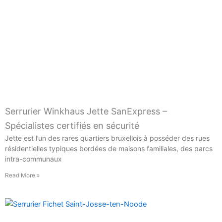
Serrurier Winkhaus Jette SanExpress –
Spécialistes certifiés en sécurité
Jette est l’un des rares quartiers bruxellois à posséder des rues
résidentielles typiques bordées de maisons familiales, des parcs
intra-communaux
Read More »