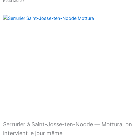
Read More »
Serrurier à Saint-Josse-ten-Noode — Mottura, on
intervient le jour même