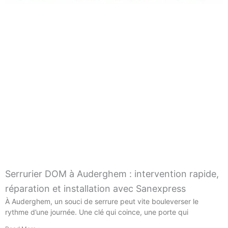
Serrurier DOM à Auderghem : intervention rapide,
réparation et installation avec Sanexpress
À Auderghem, un souci de serrure peut vite bouleverser le
rythme d’une journée. Une clé qui coince, une porte qui