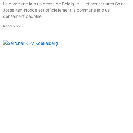
La commune la plus dense de Belgique — et ses serrures Saint-
Josse-ten-Noode est officiellement la commune la plus
densément peuplée
Read More »