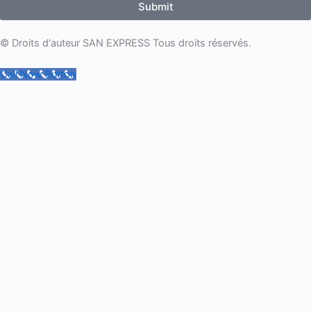
Submit
© Droits d'auteur SAN EXPRESS Tous droits réservés.
Call Now Button