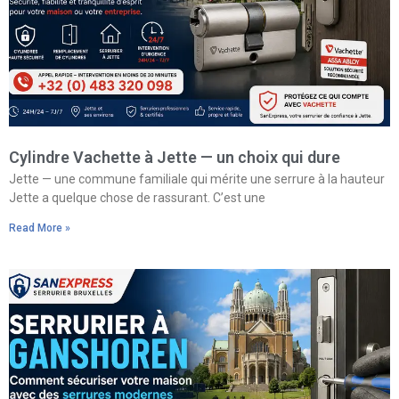
Cylindre Vachette à Jette — un choix qui dure
Jette — une commune familiale qui mérite une serrure à la hauteur
Jette a quelque chose de rassurant. C’est une
Read More »