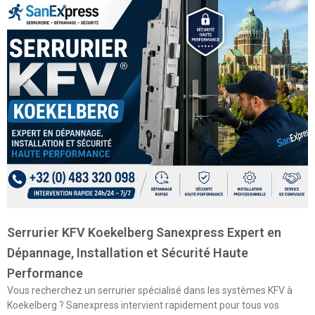
Serrurier KFV Koekelberg Sanexpress Expert en
Dépannage, Installation et Sécurité Haute
Performance
Vous recherchez un serrurier spécialisé dans les systèmes KFV à
Koekelberg ? Sanexpress intervient rapidement pour tous vos