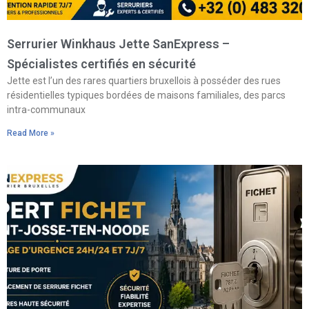
Serrurier Winkhaus Jette SanExpress –
Spécialistes certifiés en sécurité
Jette est l’un des rares quartiers bruxellois à posséder des rues
résidentielles typiques bordées de maisons familiales, des parcs
intra-communaux
Read More »