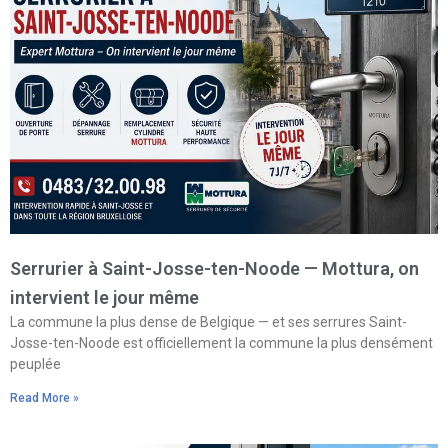
Serrurier à Saint-Josse-ten-Noode — Mottura, on
intervient le jour même
La commune la plus dense de Belgique — et ses serrures Saint-
Josse-ten-Noode est officiellement la commune la plus densément
peuplée
Read More »