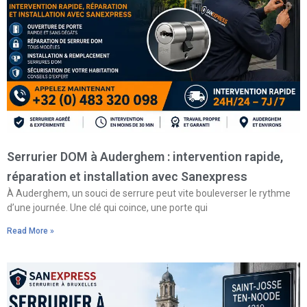
Serrurier DOM à Auderghem : intervention rapide,
réparation et installation avec Sanexpress
À Auderghem, un souci de serrure peut vite bouleverser le rythme
d’une journée. Une clé qui coince, une porte qui
Read More »