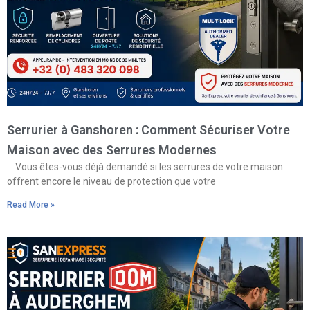
Serrurier à Ganshoren : Comment Sécuriser Votre
Maison avec des Serrures Modernes
Vous êtes-vous déjà demandé si les serrures de votre maison
offrent encore le niveau de protection que votre
Read More »