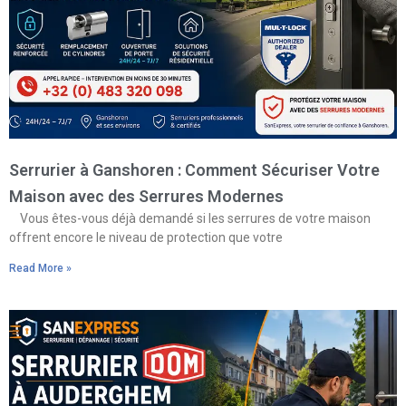
Serrurier à Ganshoren : Comment Sécuriser Votre
Maison avec des Serrures Modernes
Vous êtes-vous déjà demandé si les serrures de votre maison
offrent encore le niveau de protection que votre
Read More »