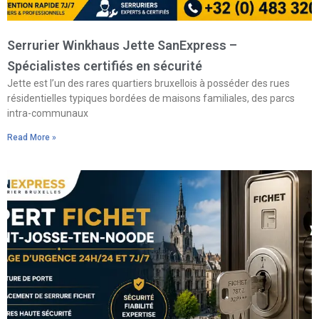
Serrurier Winkhaus Jette SanExpress –
Spécialistes certifiés en sécurité
Jette est l’un des rares quartiers bruxellois à posséder des rues
résidentielles typiques bordées de maisons familiales, des parcs
intra-communaux
Read More »