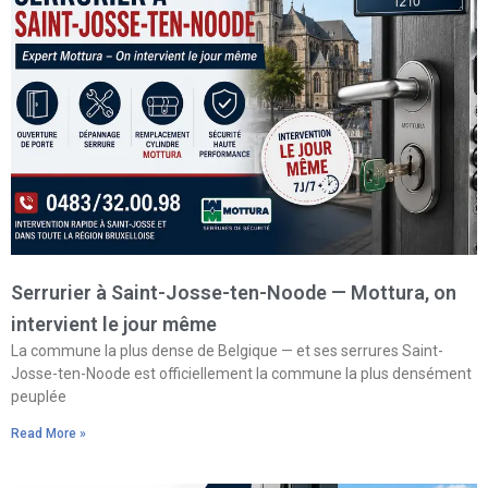
Serrurier à Saint-Josse-ten-Noode — Mottura, on
intervient le jour même
La commune la plus dense de Belgique — et ses serrures Saint-
Josse-ten-Noode est officiellement la commune la plus densément
peuplée
Read More »