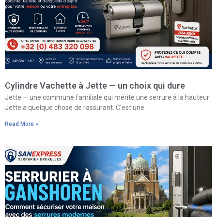
Cylindre Vachette à Jette — un choix qui dure
Jette — une commune familiale qui mérite une serrure à la hauteur
Jette a quelque chose de rassurant. C’est une
Read More »