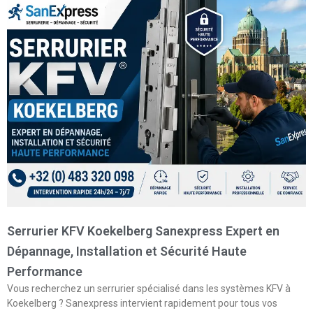
Serrurier KFV Koekelberg Sanexpress Expert en
Dépannage, Installation et Sécurité Haute
Performance
Vous recherchez un serrurier spécialisé dans les systèmes KFV à
Koekelberg ? Sanexpress intervient rapidement pour tous vos