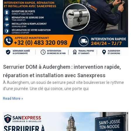
Serrurier DOM à Auderghem : intervention rapide,
réparation et installation avec Sanexpress
À Auderghem, un souci de serrure peut vite bouleverser le rythme
d’une journée. Une clé qui coince, une porte qui
Read More »