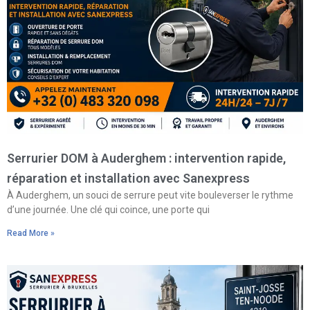
Serrurier DOM à Auderghem : intervention rapide,
réparation et installation avec Sanexpress
À Auderghem, un souci de serrure peut vite bouleverser le rythme
d’une journée. Une clé qui coince, une porte qui
Read More »