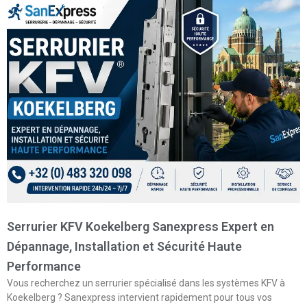
Serrurier KFV Koekelberg Sanexpress Expert en
Dépannage, Installation et Sécurité Haute
Performance
Vous recherchez un serrurier spécialisé dans les systèmes KFV à
Koekelberg ? Sanexpress intervient rapidement pour tous vos