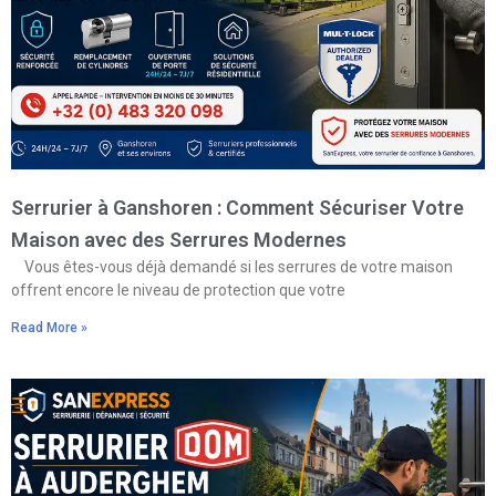
Serrurier à Ganshoren : Comment Sécuriser Votre
Maison avec des Serrures Modernes
Vous êtes-vous déjà demandé si les serrures de votre maison
offrent encore le niveau de protection que votre
Read More »