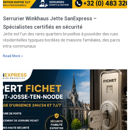
Serrurier Winkhaus Jette SanExpress –
Spécialistes certifiés en sécurité
Jette est l’un des rares quartiers bruxellois à posséder des rues
résidentielles typiques bordées de maisons familiales, des parcs
intra-communaux
Read More »