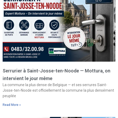
Serrurier à Saint-Josse-ten-Noode — Mottura, on
intervient le jour même
La commune la plus dense de Belgique — et ses serrures Saint-
Josse-ten-Noode est officiellement la commune la plus densément
peuplée
Read More »