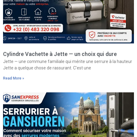
Cylindre Vachette à Jette — un choix qui dure
Jette — une commune familiale qui mérite une serrure à la hauteur
Jette a quelque chose de rassurant. C’est une
Read More »