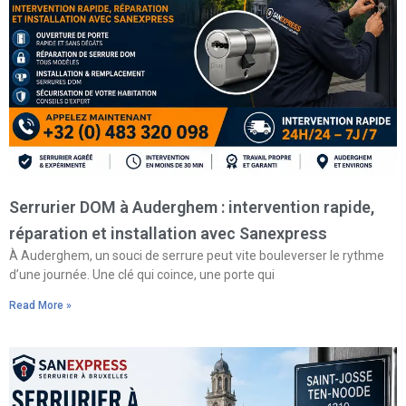
Serrurier DOM à Auderghem : intervention rapide,
réparation et installation avec Sanexpress
À Auderghem, un souci de serrure peut vite bouleverser le rythme
d’une journée. Une clé qui coince, une porte qui
Read More »