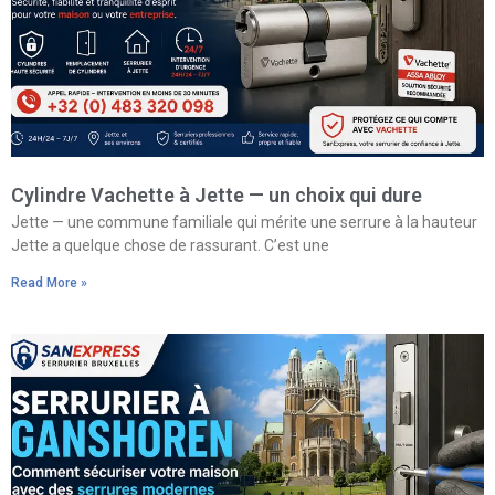
Cylindre Vachette à Jette — un choix qui dure
Jette — une commune familiale qui mérite une serrure à la hauteur
Jette a quelque chose de rassurant. C’est une
Read More »