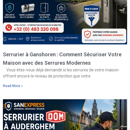
Serrurier à Ganshoren : Comment Sécuriser Votre
Maison avec des Serrures Modernes
Vous êtes-vous déjà demandé si les serrures de votre maison
offrent encore le niveau de protection que votre
Read More »