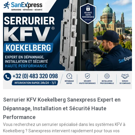
Serrurier KFV Koekelberg Sanexpress Expert en
Dépannage, Installation et Sécurité Haute
Performance
Vous recherchez un serrurier spécialisé dans les systèmes KFV à
Koekelberg ? Sanexpress intervient rapidement pour tous vos