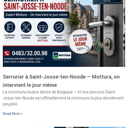
Serrurier à Saint-Josse-ten-Noode — Mottura, on
intervient le jour même
La commune la plus dense de Belgique — et ses serrures Saint-
Josse-ten-Noode est officiellement la commune la plus densément
peuplée
Read More »