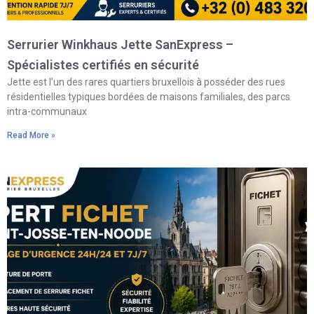
Serrurier Winkhaus Jette SanExpress –
Spécialistes certifiés en sécurité
Jette est l’un des rares quartiers bruxellois à posséder des rues
résidentielles typiques bordées de maisons familiales, des parcs
intra-communaux
Read More »