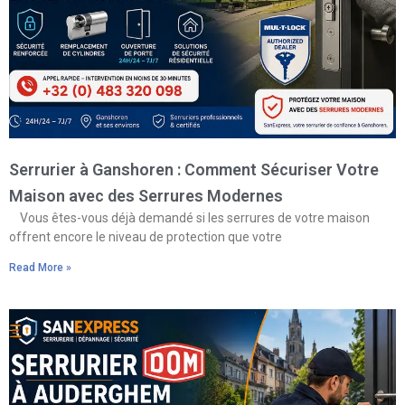
Serrurier à Ganshoren : Comment Sécuriser Votre
Maison avec des Serrures Modernes
Vous êtes-vous déjà demandé si les serrures de votre maison
offrent encore le niveau de protection que votre
Read More »