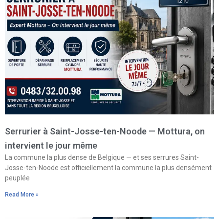
Serrurier à Saint-Josse-ten-Noode — Mottura, on
intervient le jour même
La commune la plus dense de Belgique — et ses serrures Saint-
Josse-ten-Noode est officiellement la commune la plus densément
peuplée
Read More »