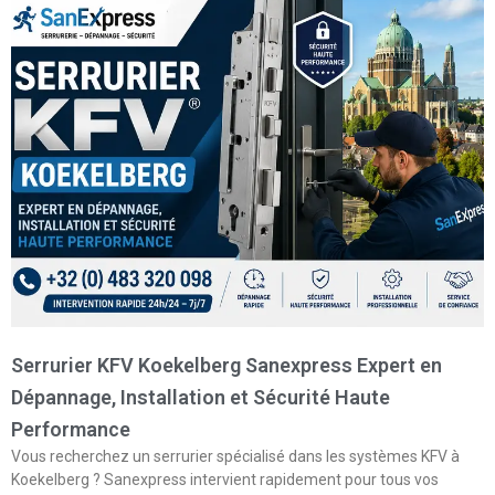
Serrurier KFV Koekelberg Sanexpress Expert en
Dépannage, Installation et Sécurité Haute
Performance
Vous recherchez un serrurier spécialisé dans les systèmes KFV à
Koekelberg ? Sanexpress intervient rapidement pour tous vos