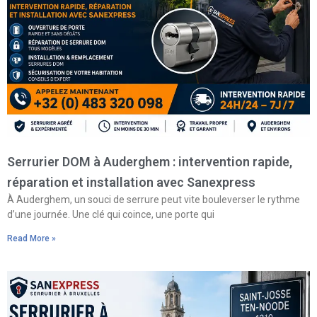
Serrurier DOM à Auderghem : intervention rapide,
réparation et installation avec Sanexpress
À Auderghem, un souci de serrure peut vite bouleverser le rythme
d’une journée. Une clé qui coince, une porte qui
Read More »