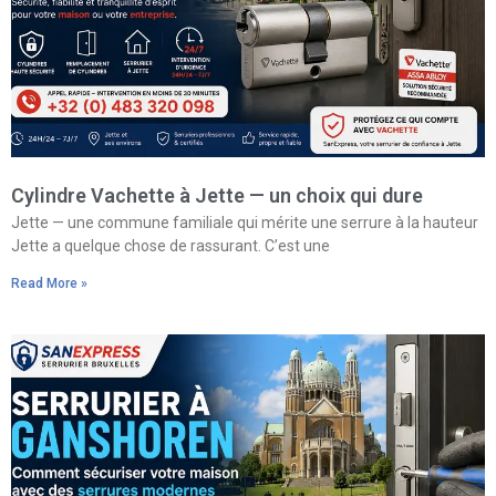
Cylindre Vachette à Jette — un choix qui dure
Jette — une commune familiale qui mérite une serrure à la hauteur
Jette a quelque chose de rassurant. C’est une
Read More »