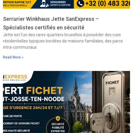
Serrurier Winkhaus Jette SanExpress –
Spécialistes certifiés en sécurité
Jette est l’un des rares quartiers bruxellois à posséder des rues
résidentielles typiques bordées de maisons familiales, des parcs
intra-communaux
Read More »