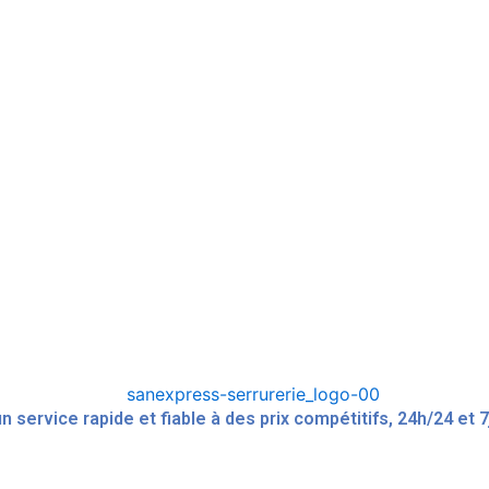
service rapide et fiable à des prix compétitifs, 24h/24 et 7