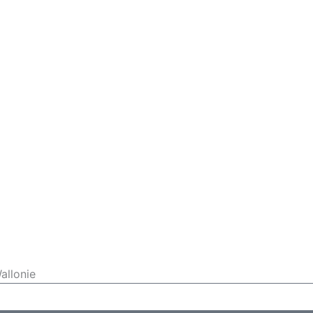
allonie