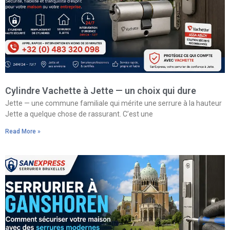
Cylindre Vachette à Jette — un choix qui dure
Jette — une commune familiale qui mérite une serrure à la hauteur
Jette a quelque chose de rassurant. C’est une
Read More »