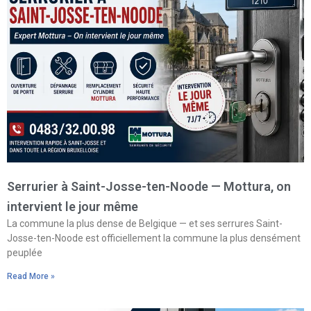
Serrurier à Saint-Josse-ten-Noode — Mottura, on
intervient le jour même
La commune la plus dense de Belgique — et ses serrures Saint-
Josse-ten-Noode est officiellement la commune la plus densément
peuplée
Read More »