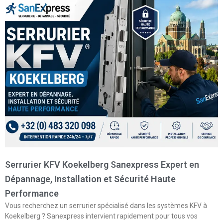
Serrurier KFV Koekelberg Sanexpress Expert en
Dépannage, Installation et Sécurité Haute
Performance
Vous recherchez un serrurier spécialisé dans les systèmes KFV à
Koekelberg ? Sanexpress intervient rapidement pour tous vos