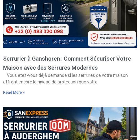
Serrurier à Ganshoren : Comment Sécuriser Votre
Maison avec des Serrures Modernes
Vous êtes-vous déjà demandé si les serrures de votre maison
offrent encore le niveau de protection que votre
Read More »