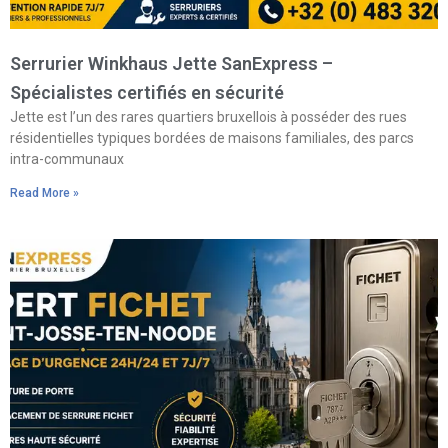
Serrurier Winkhaus Jette SanExpress –
Spécialistes certifiés en sécurité
Jette est l’un des rares quartiers bruxellois à posséder des rues
résidentielles typiques bordées de maisons familiales, des parcs
intra-communaux
Read More »