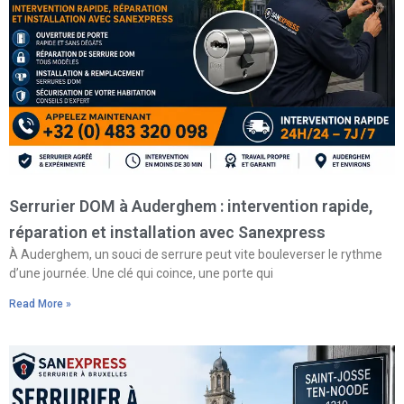
Serrurier DOM à Auderghem : intervention rapide,
réparation et installation avec Sanexpress
À Auderghem, un souci de serrure peut vite bouleverser le rythme
d’une journée. Une clé qui coince, une porte qui
Read More »