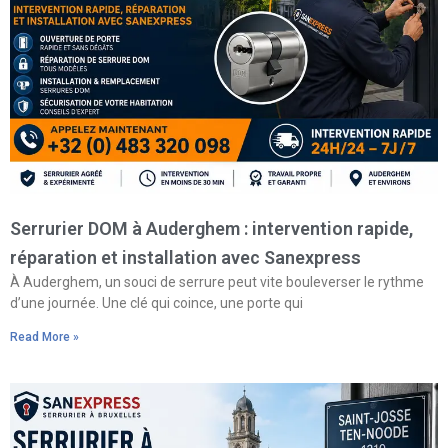
Serrurier DOM à Auderghem : intervention rapide,
réparation et installation avec Sanexpress
À Auderghem, un souci de serrure peut vite bouleverser le rythme
d’une journée. Une clé qui coince, une porte qui
Read More »