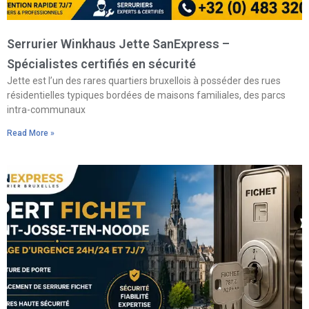
Serrurier Winkhaus Jette SanExpress –
Spécialistes certifiés en sécurité
Jette est l’un des rares quartiers bruxellois à posséder des rues
résidentielles typiques bordées de maisons familiales, des parcs
intra-communaux
Read More »