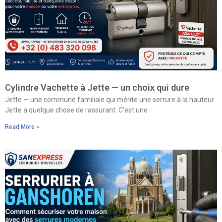
Cylindre Vachette à Jette — un choix qui dure
Jette — une commune familiale qui mérite une serrure à la hauteur
Jette a quelque chose de rassurant. C’est une
Read More »