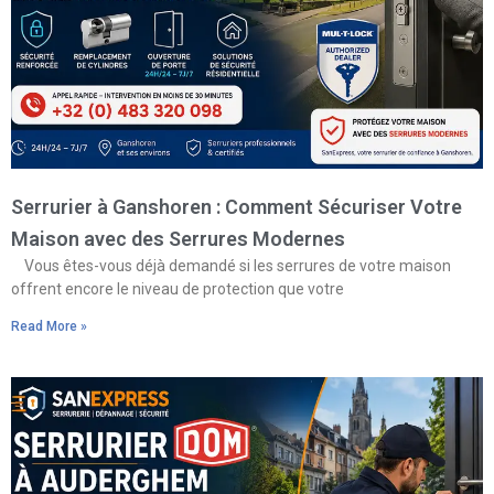
Serrurier à Ganshoren : Comment Sécuriser Votre
Maison avec des Serrures Modernes
Vous êtes-vous déjà demandé si les serrures de votre maison
offrent encore le niveau de protection que votre
Read More »