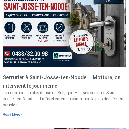
Serrurier à Saint-Josse-ten-Noode — Mottura, on
intervient le jour même
La commune la plus dense de Belgique — et ses serrures Saint-
Josse-ten-Noode est officiellement la commune la plus densément
peuplée
Read More »