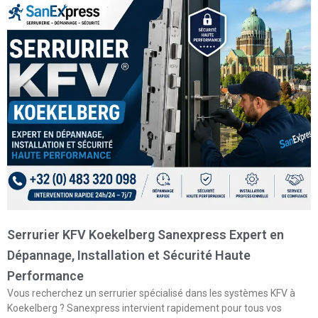
Serrurier KFV Koekelberg Sanexpress Expert en
Dépannage, Installation et Sécurité Haute
Performance
Vous recherchez un serrurier spécialisé dans les systèmes KFV à
Koekelberg ? Sanexpress intervient rapidement pour tous vos