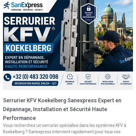
Serrurier KFV Koekelberg Sanexpress Expert en
Dépannage, Installation et Sécurité Haute
Performance
Vous recherchez un serrurier spécialisé dans les systèmes KFV à
Koekelberg ? Sanexpress intervient rapidement pour tous vos