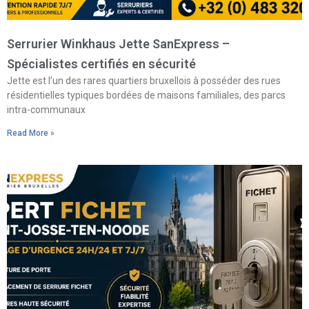
Serrurier Winkhaus Jette SanExpress –
Spécialistes certifiés en sécurité
Jette est l’un des rares quartiers bruxellois à posséder des rues
résidentielles typiques bordées de maisons familiales, des parcs
intra-communaux
Read More »