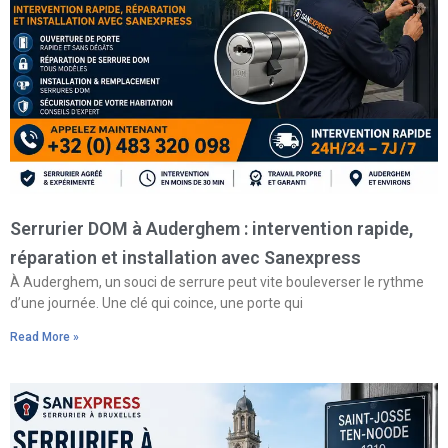
Serrurier DOM à Auderghem : intervention rapide,
réparation et installation avec Sanexpress
À Auderghem, un souci de serrure peut vite bouleverser le rythme
d’une journée. Une clé qui coince, une porte qui
Read More »