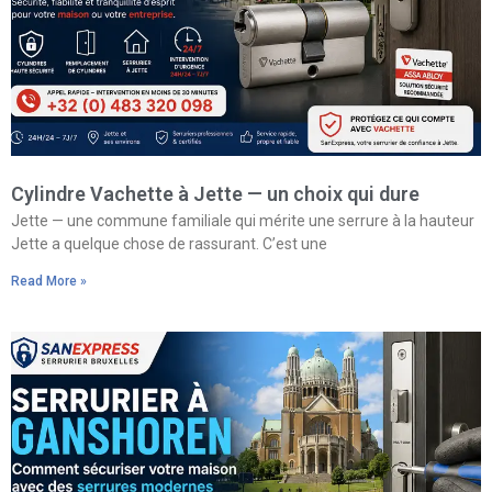
Cylindre Vachette à Jette — un choix qui dure
Jette — une commune familiale qui mérite une serrure à la hauteur
Jette a quelque chose de rassurant. C’est une
Read More »