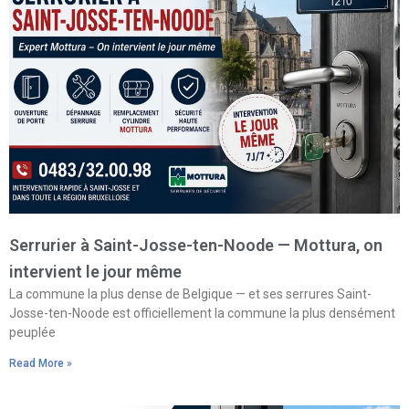
Serrurier à Saint-Josse-ten-Noode — Mottura, on
intervient le jour même
La commune la plus dense de Belgique — et ses serrures Saint-
Josse-ten-Noode est officiellement la commune la plus densément
peuplée
Read More »