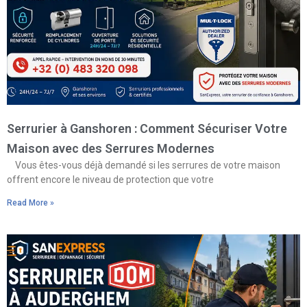
Serrurier à Ganshoren : Comment Sécuriser Votre
Maison avec des Serrures Modernes
Vous êtes-vous déjà demandé si les serrures de votre maison
offrent encore le niveau de protection que votre
Read More »