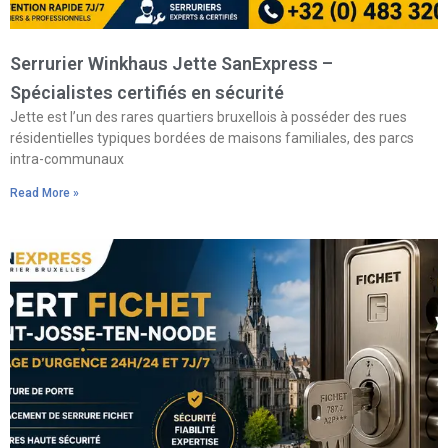
Serrurier Winkhaus Jette SanExpress –
Spécialistes certifiés en sécurité
Jette est l’un des rares quartiers bruxellois à posséder des rues
résidentielles typiques bordées de maisons familiales, des parcs
intra-communaux
Read More »