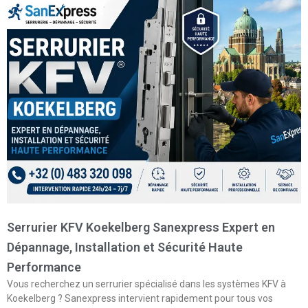
Serrurier KFV Koekelberg Sanexpress Expert en
Dépannage, Installation et Sécurité Haute
Performance
Vous recherchez un serrurier spécialisé dans les systèmes KFV à
Koekelberg ? Sanexpress intervient rapidement pour tous vos