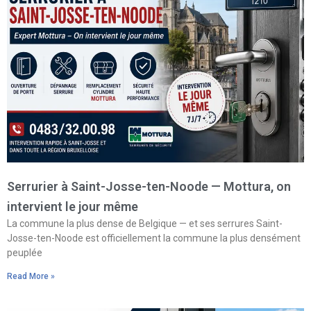
Serrurier à Saint-Josse-ten-Noode — Mottura, on
intervient le jour même
La commune la plus dense de Belgique — et ses serrures Saint-
Josse-ten-Noode est officiellement la commune la plus densément
peuplée
Read More »