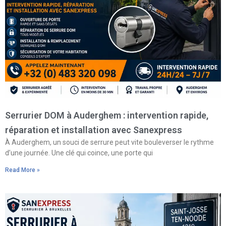
Serrurier DOM à Auderghem : intervention rapide,
réparation et installation avec Sanexpress
À Auderghem, un souci de serrure peut vite bouleverser le rythme
d’une journée. Une clé qui coince, une porte qui
Read More »