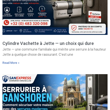
Cylindre Vachette à Jette — un choix qui dure
Jette — une commune familiale qui mérite une serrure à la hauteur
Jette a quelque chose de rassurant. C’est une
Read More »