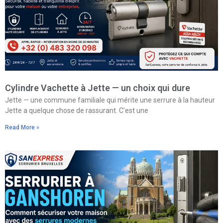
Cylindre Vachette à Jette — un choix qui dure
Jette — une commune familiale qui mérite une serrure à la hauteur
Jette a quelque chose de rassurant. C’est une
Read More »