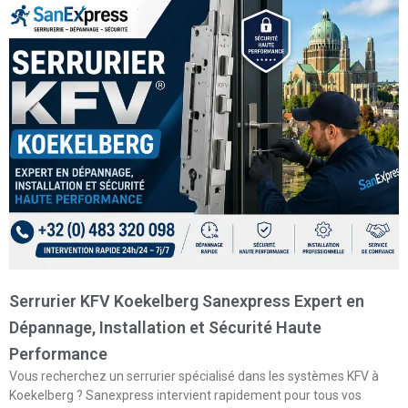
Serrurier KFV Koekelberg Sanexpress Expert en
Dépannage, Installation et Sécurité Haute
Performance
Vous recherchez un serrurier spécialisé dans les systèmes KFV à
Koekelberg ? Sanexpress intervient rapidement pour tous vos