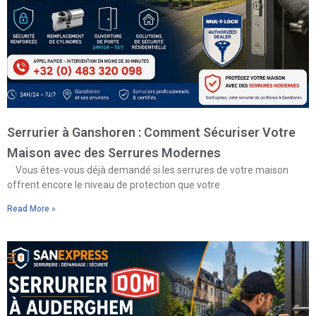
Serrurier à Ganshoren : Comment Sécuriser Votre
Maison avec des Serrures Modernes
Vous êtes-vous déjà demandé si les serrures de votre maison
offrent encore le niveau de protection que votre
Read More »