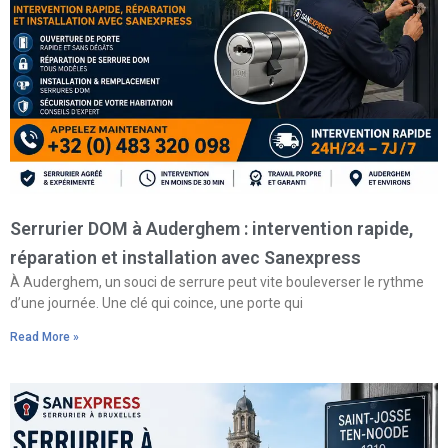
Serrurier DOM à Auderghem : intervention rapide,
réparation et installation avec Sanexpress
À Auderghem, un souci de serrure peut vite bouleverser le rythme
d’une journée. Une clé qui coince, une porte qui
Read More »