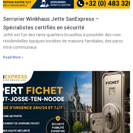
Serrurier Winkhaus Jette SanExpress –
Spécialistes certifiés en sécurité
Jette est l’un des rares quartiers bruxellois à posséder des rues
résidentielles typiques bordées de maisons familiales, des parcs
intra-communaux
Read More »