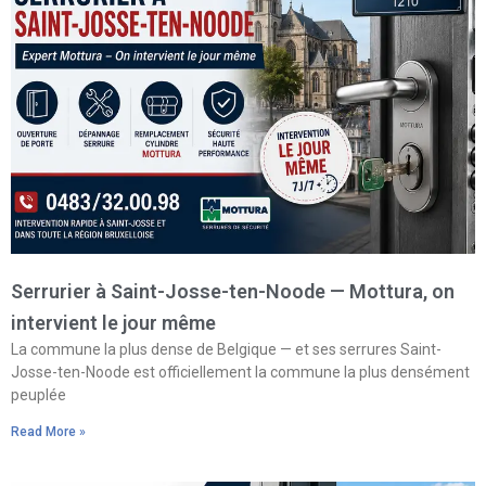
Serrurier à Saint-Josse-ten-Noode — Mottura, on
intervient le jour même
La commune la plus dense de Belgique — et ses serrures Saint-
Josse-ten-Noode est officiellement la commune la plus densément
peuplée
Read More »