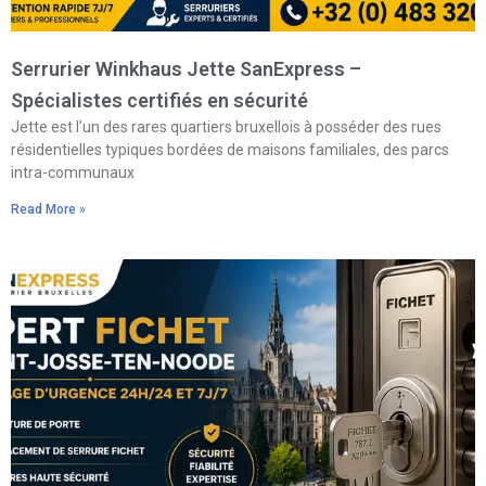
Serrurier Winkhaus Jette SanExpress –
Spécialistes certifiés en sécurité
Jette est l’un des rares quartiers bruxellois à posséder des rues
résidentielles typiques bordées de maisons familiales, des parcs
intra-communaux
Read More »