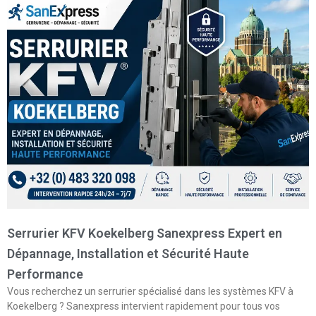
Serrurier KFV Koekelberg Sanexpress Expert en
Dépannage, Installation et Sécurité Haute
Performance
Vous recherchez un serrurier spécialisé dans les systèmes KFV à
Koekelberg ? Sanexpress intervient rapidement pour tous vos