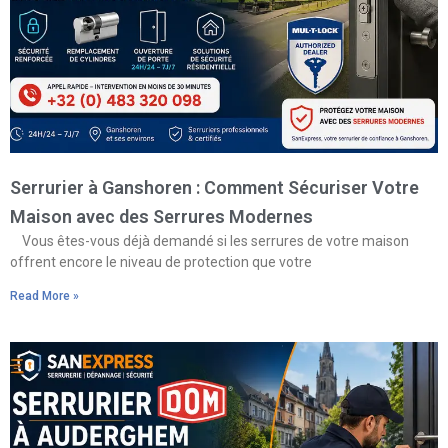
Serrurier à Ganshoren : Comment Sécuriser Votre
Maison avec des Serrures Modernes
Vous êtes-vous déjà demandé si les serrures de votre maison
offrent encore le niveau de protection que votre
Read More »