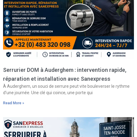
Serrurier DOM à Auderghem : intervention rapide,
réparation et installation avec Sanexpress
À Auderghem, un souci de serrure peut vite bouleverser le rythme
d’une journée. Une clé qui coince, une porte qui
Read More »