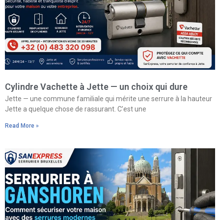
Cylindre Vachette à Jette — un choix qui dure
Jette — une commune familiale qui mérite une serrure à la hauteur
Jette a quelque chose de rassurant. C’est une
Read More »