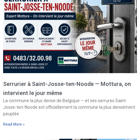
Serrurier à Saint-Josse-ten-Noode — Mottura, on
intervient le jour même
La commune la plus dense de Belgique — et ses serrures Saint-
Josse-ten-Noode est officiellement la commune la plus densément
peuplée
Read More »