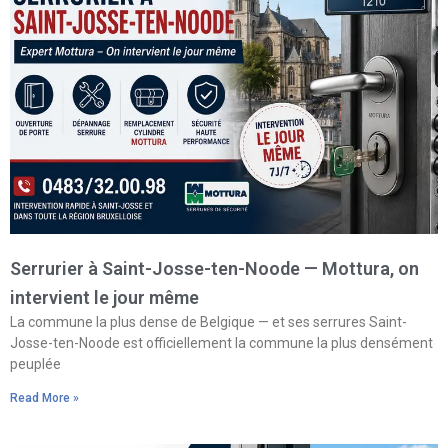
Serrurier à Saint-Josse-ten-Noode — Mottura, on
intervient le jour même
La commune la plus dense de Belgique — et ses serrures Saint-
Josse-ten-Noode est officiellement la commune la plus densément
peuplée
Read More »