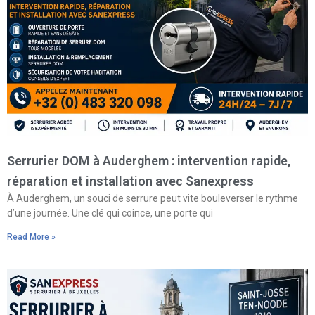
Serrurier DOM à Auderghem : intervention rapide,
réparation et installation avec Sanexpress
À Auderghem, un souci de serrure peut vite bouleverser le rythme
d’une journée. Une clé qui coince, une porte qui
Read More »