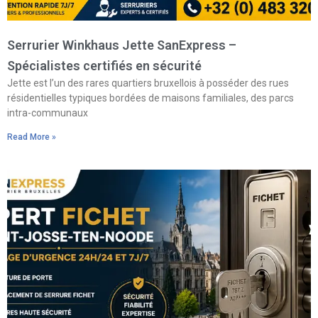
Serrurier Winkhaus Jette SanExpress –
Spécialistes certifiés en sécurité
Jette est l’un des rares quartiers bruxellois à posséder des rues
résidentielles typiques bordées de maisons familiales, des parcs
intra-communaux
Read More »