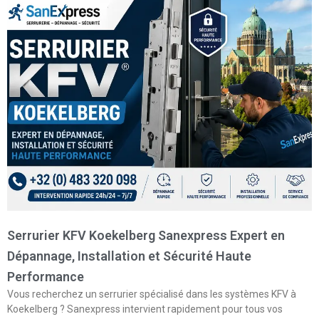
Serrurier KFV Koekelberg Sanexpress Expert en
Dépannage, Installation et Sécurité Haute
Performance
Vous recherchez un serrurier spécialisé dans les systèmes KFV à
Koekelberg ? Sanexpress intervient rapidement pour tous vos