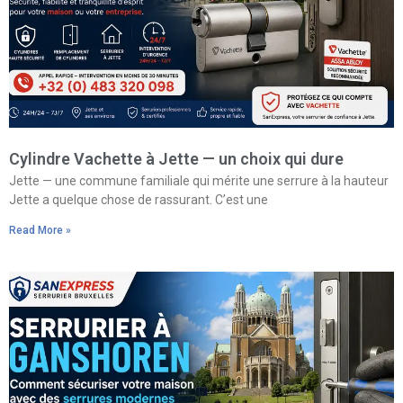
Cylindre Vachette à Jette — un choix qui dure
Jette — une commune familiale qui mérite une serrure à la hauteur
Jette a quelque chose de rassurant. C’est une
Read More »