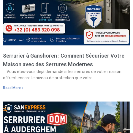
Serrurier à Ganshoren : Comment Sécuriser Votre
Maison avec des Serrures Modernes
Vous êtes-vous déjà demandé si les serrures de votre maison
offrent encore le niveau de protection que votre
Read More »