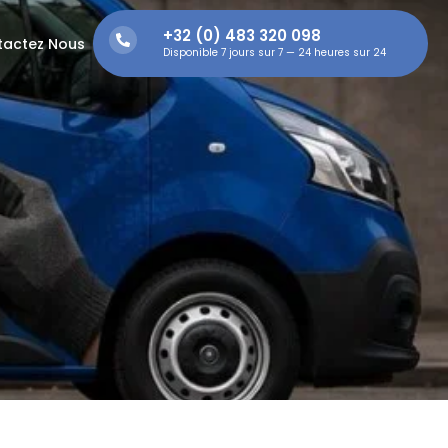
+32 (0) 483 320 098
tactez Nous
Disponible 7 jours sur 7 — 24 heures sur 24