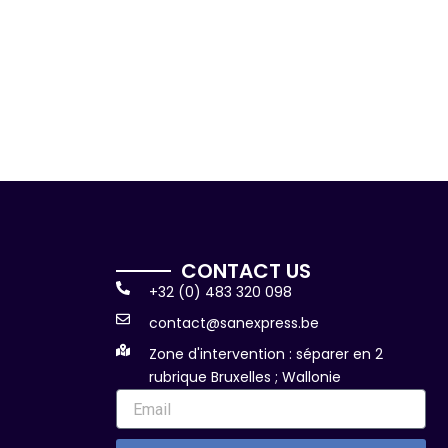
CONTACT US
+32 (0) 483 320 098
contact@sanexpress.be
Zone d'intervention : séparer en 2
rubrique Bruxelles ; Wallonie