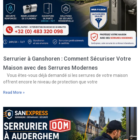
Serrurier à Ganshoren : Comment Sécuriser Votre
Maison avec des Serrures Modernes
Vous êtes-vous déjà demandé si les serrures de votre maison
offrent encore le niveau de protection que votre
Read More »