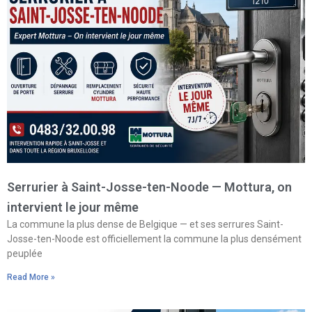
Serrurier à Saint-Josse-ten-Noode — Mottura, on
intervient le jour même
La commune la plus dense de Belgique — et ses serrures Saint-
Josse-ten-Noode est officiellement la commune la plus densément
peuplée
Read More »