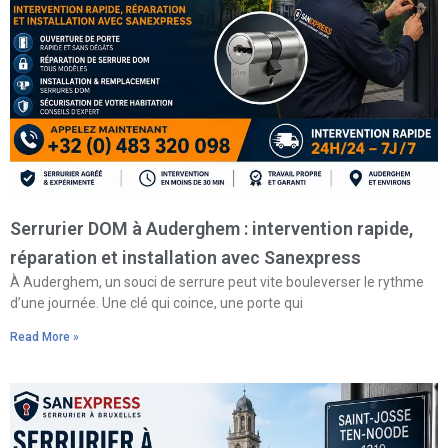
Serrurier DOM à Auderghem : intervention rapide,
réparation et installation avec Sanexpress
À Auderghem, un souci de serrure peut vite bouleverser le rythme
d’une journée. Une clé qui coince, une porte qui
Read More »