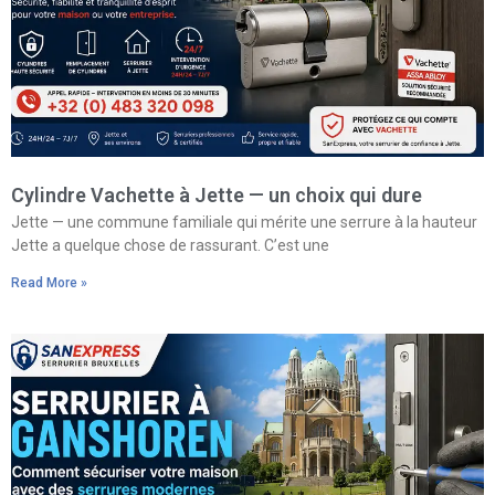
Cylindre Vachette à Jette — un choix qui dure
Jette — une commune familiale qui mérite une serrure à la hauteur
Jette a quelque chose de rassurant. C’est une
Read More »