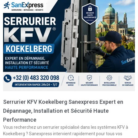
Serrurier KFV Koekelberg Sanexpress Expert en
Dépannage, Installation et Sécurité Haute
Performance
Vous recherchez un serrurier spécialisé dans les systèmes KFV à
Koekelberg ? Sanexpress intervient rapidement pour tous vos