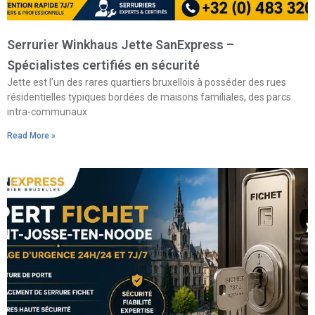
Serrurier Winkhaus Jette SanExpress –
Spécialistes certifiés en sécurité
Jette est l’un des rares quartiers bruxellois à posséder des rues
résidentielles typiques bordées de maisons familiales, des parcs
intra-communaux
Read More »