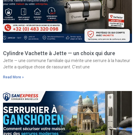
Cylindre Vachette à Jette — un choix qui dure
Jette — une commune familiale qui mérite une serrure à la hauteur
Jette a quelque chose de rassurant. C’est une
Read More »