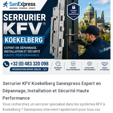
Serrurier KFV Koekelberg Sanexpress Expert en
Dépannage, Installation et Sécurité Haute
Performance
Vous recherchez un serrurier spécialisé dans les systèmes KFV à
Koekelberg ? Sanexpress intervient rapidement pour tous vos