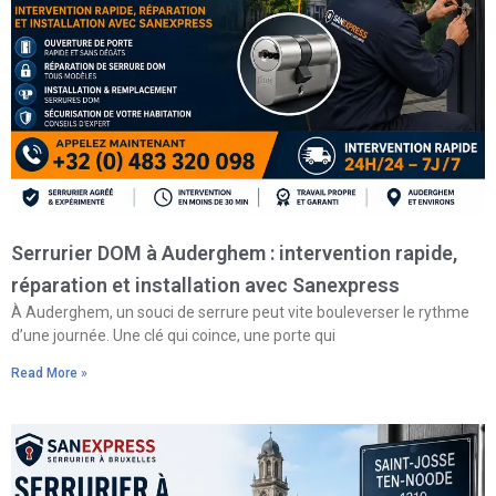
Serrurier DOM à Auderghem : intervention rapide,
réparation et installation avec Sanexpress
À Auderghem, un souci de serrure peut vite bouleverser le rythme
d’une journée. Une clé qui coince, une porte qui
Read More »