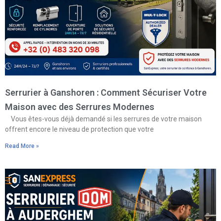
Serrurier à Ganshoren : Comment Sécuriser Votre
Maison avec des Serrures Modernes
Vous êtes-vous déjà demandé si les serrures de votre maison
offrent encore le niveau de protection que votre
Read More »