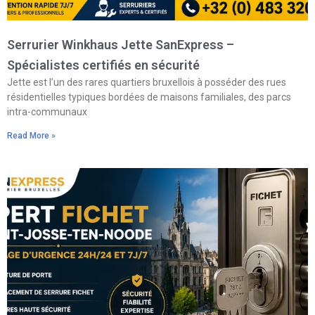
Serrurier Winkhaus Jette SanExpress –
Spécialistes certifiés en sécurité
Jette est l’un des rares quartiers bruxellois à posséder des rues
résidentielles typiques bordées de maisons familiales, des parcs
intra-communaux
Read More »