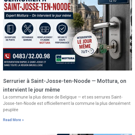
Serrurier à Saint-Josse-ten-Noode — Mottura, on
intervient le jour même
La commune la plus dense de Belgique — et ses serrures Saint-
Josse-ten-Noode est officiellement la commune la plus densément
peuplée
Read More »