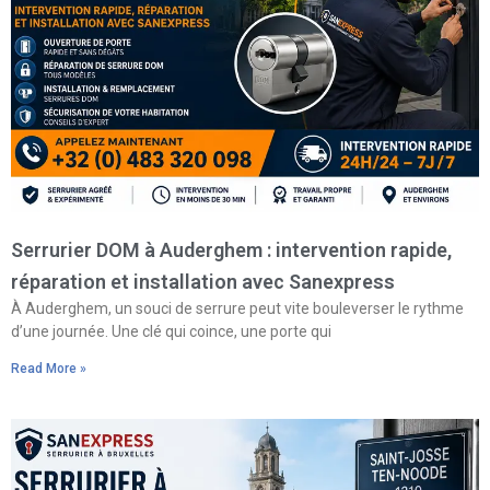
Serrurier DOM à Auderghem : intervention rapide,
réparation et installation avec Sanexpress
À Auderghem, un souci de serrure peut vite bouleverser le rythme
d’une journée. Une clé qui coince, une porte qui
Read More »