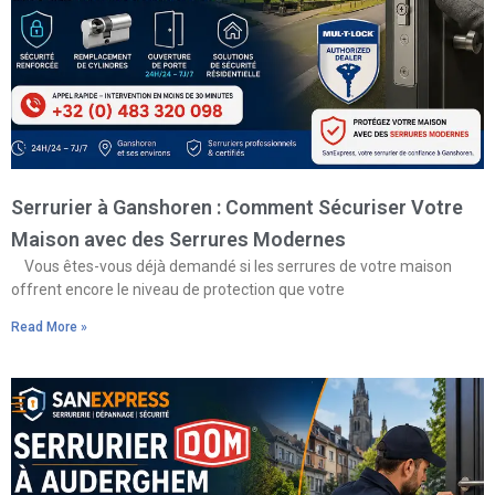
Serrurier à Ganshoren : Comment Sécuriser Votre
Maison avec des Serrures Modernes
Vous êtes-vous déjà demandé si les serrures de votre maison
offrent encore le niveau de protection que votre
Read More »