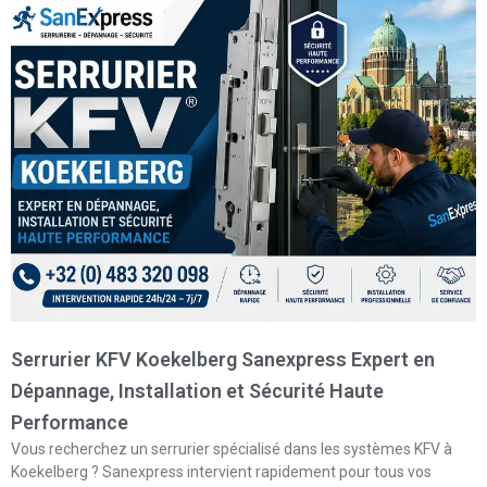
Serrurier KFV Koekelberg Sanexpress Expert en
Dépannage, Installation et Sécurité Haute
Performance
Vous recherchez un serrurier spécialisé dans les systèmes KFV à
Koekelberg ? Sanexpress intervient rapidement pour tous vos