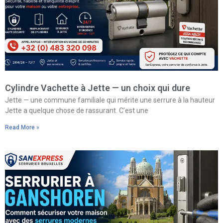
Cylindre Vachette à Jette — un choix qui dure
Jette — une commune familiale qui mérite une serrure à la hauteur
Jette a quelque chose de rassurant. C’est une
Read More »