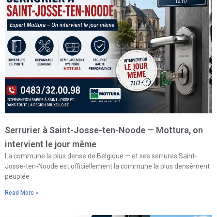
Serrurier à Saint-Josse-ten-Noode — Mottura, on
intervient le jour même
La commune la plus dense de Belgique — et ses serrures Saint-
Josse-ten-Noode est officiellement la commune la plus densément
peuplée
Read More »