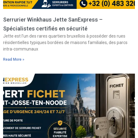
Serrurier Winkhaus Jette SanExpress –
Spécialistes certifiés en sécurité
Jette est l’un des rares quartiers bruxellois à posséder des rues
résidentielles typiques bordées de maisons familiales, des parcs
intra-communaux
Read More »