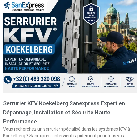
Serrurier KFV Koekelberg Sanexpress Expert en
Dépannage, Installation et Sécurité Haute
Performance
Vous recherchez un serrurier spécialisé dans les systèmes KFV à
Koekelberg ? Sanexpress intervient rapidement pour tous vos