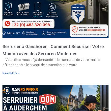
Serrurier à Ganshoren : Comment Sécuriser Votre
Maison avec des Serrures Modernes
Vous êtes-vous déjà demandé si les serrures de votre maison
offrent encore le niveau de protection que votre
Read More »