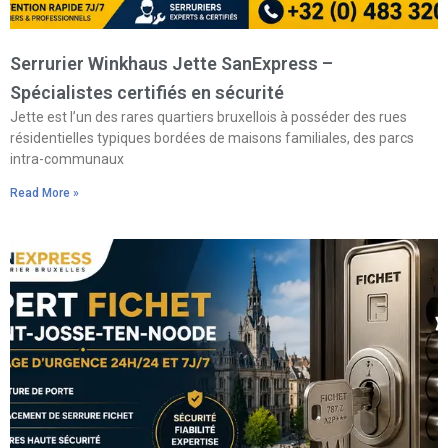
Serrurier Winkhaus Jette SanExpress –
Spécialistes certifiés en sécurité
Jette est l’un des rares quartiers bruxellois à posséder des rues
résidentielles typiques bordées de maisons familiales, des parcs
intra-communaux
Read More »