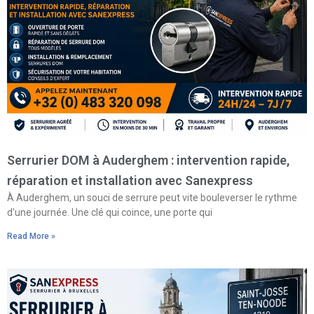
Serrurier DOM à Auderghem : intervention rapide,
réparation et installation avec Sanexpress
À Auderghem, un souci de serrure peut vite bouleverser le rythme
d’une journée. Une clé qui coince, une porte qui
Read More »