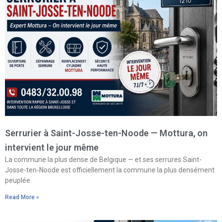
Serrurier à Saint-Josse-ten-Noode — Mottura, on
intervient le jour même
La commune la plus dense de Belgique — et ses serrures Saint-
Josse-ten-Noode est officiellement la commune la plus densément
peuplée
Read More »