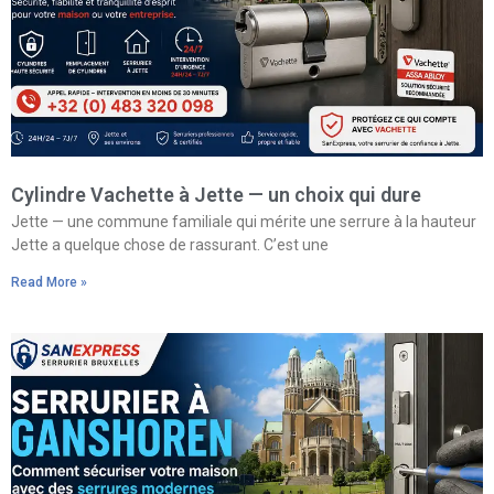
Cylindre Vachette à Jette — un choix qui dure
Jette — une commune familiale qui mérite une serrure à la hauteur
Jette a quelque chose de rassurant. C’est une
Read More »